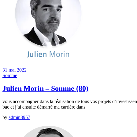
31 mai 2022
Somme
Julien Morin – Somme (80)
vous accompagner dans la réalisation de tous vos projets d’investissem
bac et j’ai ensuite démarré ma carrière dans
by
admin3957