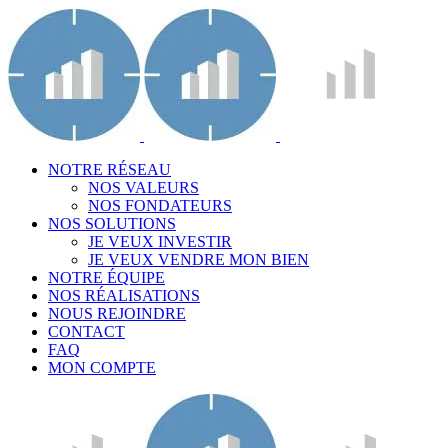
NOTRE RÉSEAU
NOS VALEURS
NOS FONDATEURS
NOS SOLUTIONS
JE VEUX INVESTIR
JE VEUX VENDRE MON BIEN
NOTRE ÉQUIPE
NOS RÉALISATIONS
NOUS REJOINDRE
CONTACT
FAQ
MON COMPTE