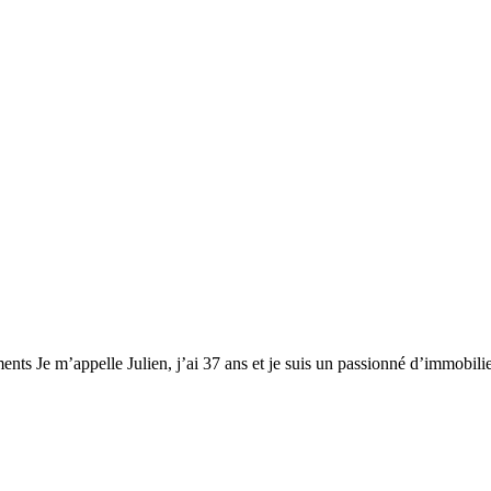
ents Je m’appelle Julien, j’ai 37 ans et je suis un passionné d’immobili