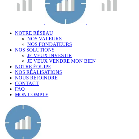
NOTRE RÉSEAU
NOS VALEURS
NOS FONDATEURS
NOS SOLUTIONS
JE VEUX INVESTIR
JE VEUX VENDRE MON BIEN
NOTRE ÉQUIPE
NOS RÉALISATIONS
NOUS REJOINDRE
CONTACT
FAQ
MON COMPTE