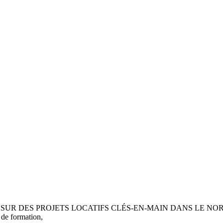
ES PROJETS LOCATIFS CLÉS-EN-MAIN DANS LE NORD ET LE 
 de formation,