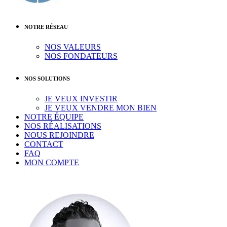
NOTRE RÉSEAU
NOS VALEURS
NOS FONDATEURS
NOS SOLUTIONS
JE VEUX INVESTIR
JE VEUX VENDRE MON BIEN
NOTRE ÉQUIPE
NOS RÉALISATIONS
NOUS REJOINDRE
CONTACT
FAQ
MON COMPTE