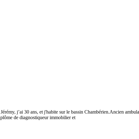
 30 ans, et j'habite sur le bassin Chambérien.Ancien ambulancier
iplôme de diagnostiqueur immobilier et