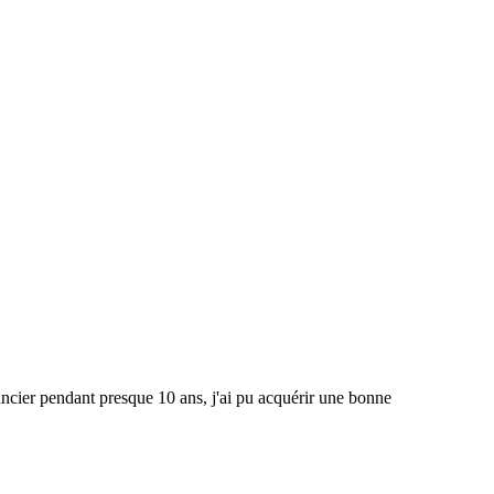
 pendant presque 10 ans, j'ai pu acquérir une bonne