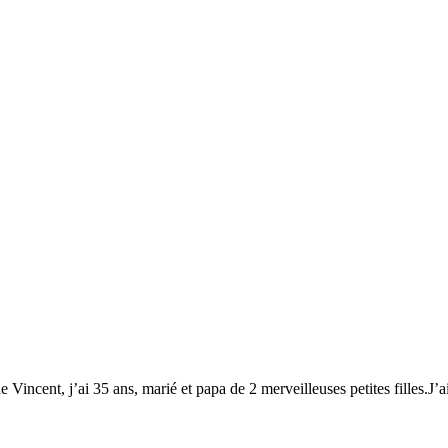
 Vincent, j’ai 35 ans, marié et papa de 2 merveilleuses petites filles.J’