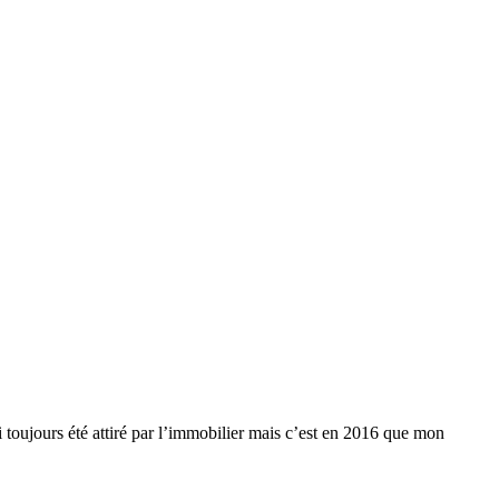
ai toujours été attiré par l’immobilier mais c’est en 2016 que mon