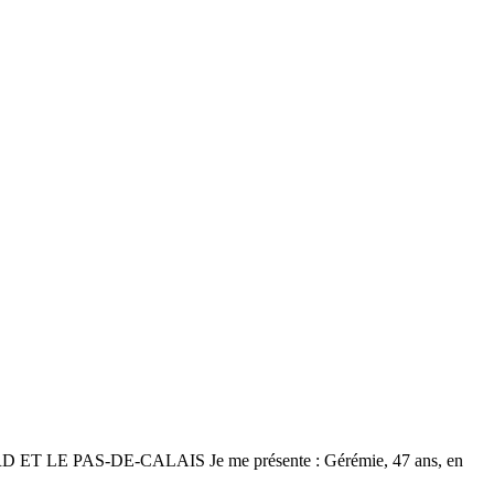
PAS-DE-CALAIS Je me présente : Gérémie, 47 ans, en