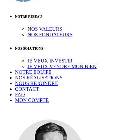
NOTRE RÉSEAU
NOS VALEURS
NOS FONDATEURS
NOS SOLUTIONS
JE VEUX INVESTIR
JE VEUX VENDRE MON BIEN
NOTRE ÉQUIPE
NOS RÉALISATIONS
NOUS REJOINDRE
CONTACT
FAQ
MON COMPTE