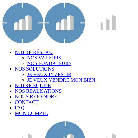
NOTRE RÉSEAU
NOS VALEURS
NOS FONDATEURS
NOS SOLUTIONS
JE VEUX INVESTIR
JE VEUX VENDRE MON BIEN
NOTRE ÉQUIPE
NOS RÉALISATIONS
NOUS REJOINDRE
CONTACT
FAQ
MON COMPTE