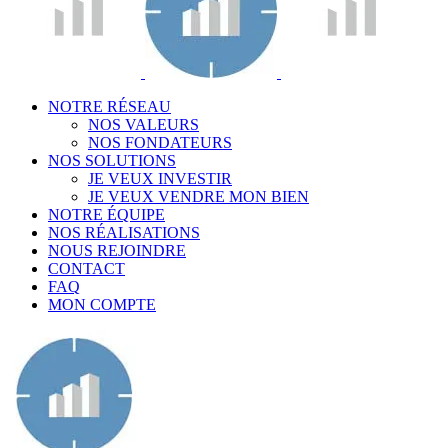
NOTRE RÉSEAU
NOS VALEURS
NOS FONDATEURS
NOS SOLUTIONS
JE VEUX INVESTIR
JE VEUX VENDRE MON BIEN
NOTRE ÉQUIPE
NOS RÉALISATIONS
NOUS REJOINDRE
CONTACT
FAQ
MON COMPTE