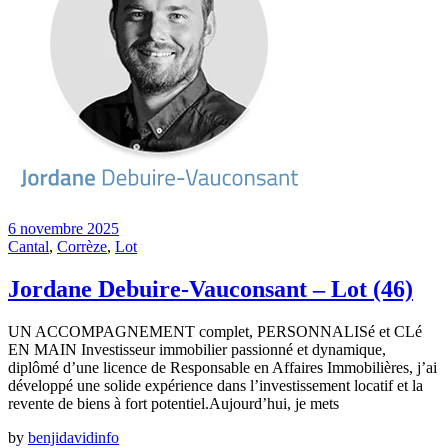
6 novembre 2025
Cantal
,
Corrèze
,
Lot
Jordane Debuire-Vauconsant – Lot (46)
UN ACCOMPAGNEMENT complet, PERSONNALISé et CLé
EN MAIN Investisseur immobilier passionné et dynamique,
diplômé d’une licence de Responsable en Affaires Immobilières, j’ai
développé une solide expérience dans l’investissement locatif et la
revente de biens à fort potentiel.Aujourd’hui, je mets
by
benjidavidinfo