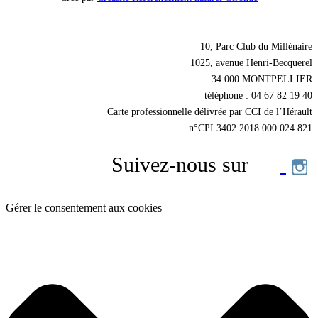
Nos coordonnées
10, Parc Club du Millénaire
1025, avenue Henri-Becquerel
34 000 MONTPELLIER
téléphone : 04 67 82 19 40
Carte professionnelle délivrée par CCI de l’Hérault
n°CPI 3402 2018 000 024 821
Suivez-nous sur
Gérer le consentement aux cookies