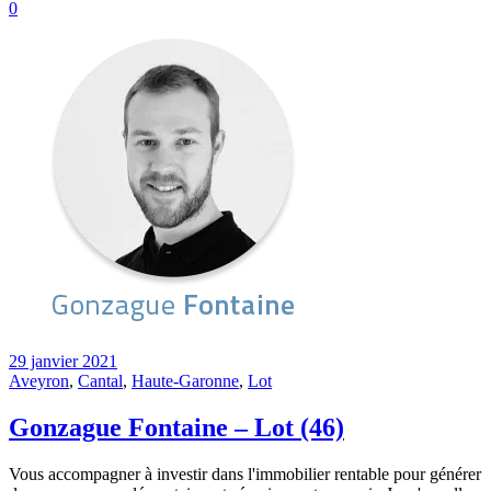
0
29 janvier 2021
Aveyron
,
Cantal
,
Haute-Garonne
,
Lot
Gonzague Fontaine – Lot (46)
Vous accompagner à investir dans l'immobilier rentable pour générer