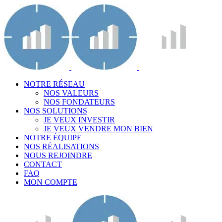
NOTRE RÉSEAU
NOS VALEURS
NOS FONDATEURS
NOS SOLUTIONS
JE VEUX INVESTIR
JE VEUX VENDRE MON BIEN
NOTRE ÉQUIPE
NOS RÉALISATIONS
NOUS REJOINDRE
CONTACT
FAQ
MON COMPTE