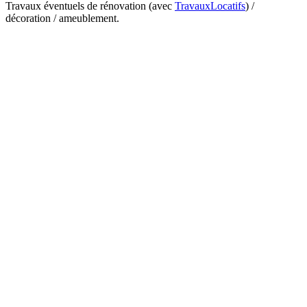
Travaux éventuels de rénovation (avec
TravauxLocatifs
) /
décoration / ameublement.