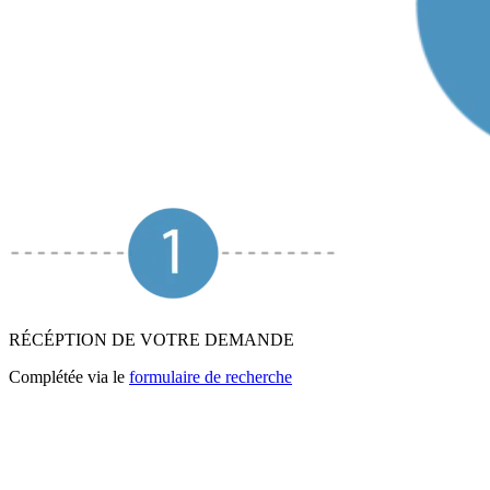
RÉCÉPTION DE VOTRE DEMANDE
Complétée via le
formulaire de recherche