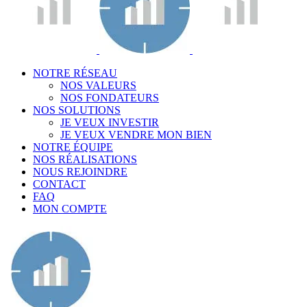
NOTRE RÉSEAU
NOS VALEURS
NOS FONDATEURS
NOS SOLUTIONS
JE VEUX INVESTIR
JE VEUX VENDRE MON BIEN
NOTRE ÉQUIPE
NOS RÉALISATIONS
NOUS REJOINDRE
CONTACT
FAQ
MON COMPTE