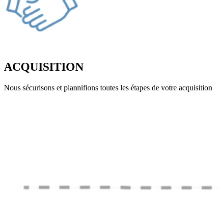
ACQUISITION
Nous sécurisons et plannifions toutes les étapes de votre acquisition