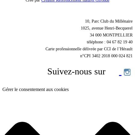
Créé par
Créasite Référencement naturel Gironde
Nos coordonnées
10, Parc Club du Millénaire
1025, avenue Henri-Becquerel
34 000 MONTPELLIER
téléphone : 04 67 82 19 40
Carte professionnelle délivrée par CCI de l’Hérault
n°CPI 3402 2018 000 024 821
Suivez-nous sur
Gérer le consentement aux cookies