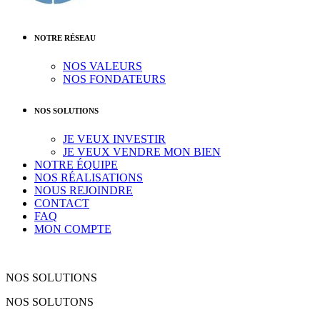
NOTRE RÉSEAU
NOS VALEURS
NOS FONDATEURS
NOS SOLUTIONS
JE VEUX INVESTIR
JE VEUX VENDRE MON BIEN
NOTRE ÉQUIPE
NOS RÉALISATIONS
NOUS REJOINDRE
CONTACT
FAQ
MON COMPTE
NOS SOLUTIONS
NOS SOLUTONS