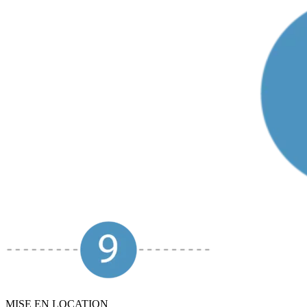
MISE EN LOCATION