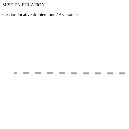
MISE EN RELATION
Gestion locative du bien loué / Assurances