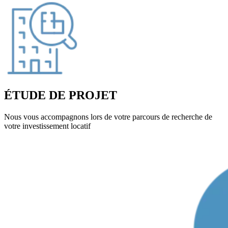
ÉTUDE DE PROJET
Nous vous accompagnons lors de votre parcours de recherche de
votre investissement locatif