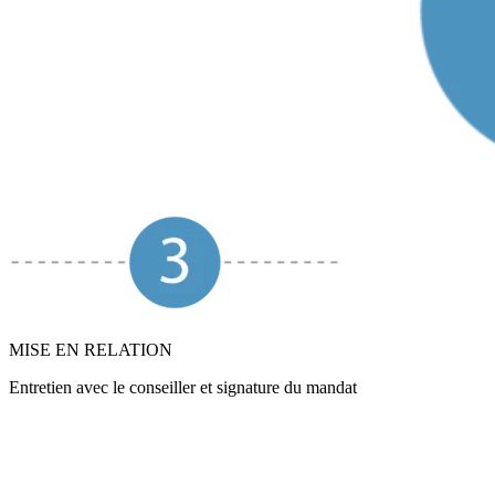
MISE EN RELATION
Entretien avec le conseiller et signature du mandat