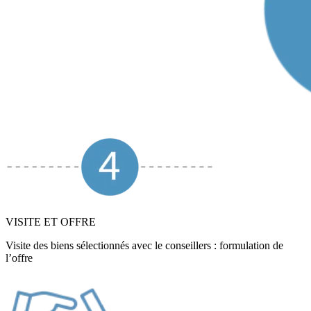
VISITE ET OFFRE
Visite des biens sélectionnés avec le conseillers : formulation de
l’offre