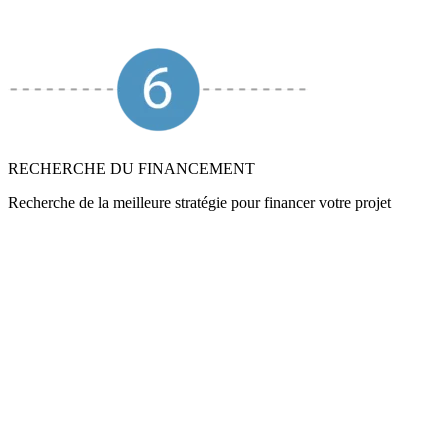
RECHERCHE DU FINANCEMENT
Recherche de la meilleure stratégie pour financer votre projet