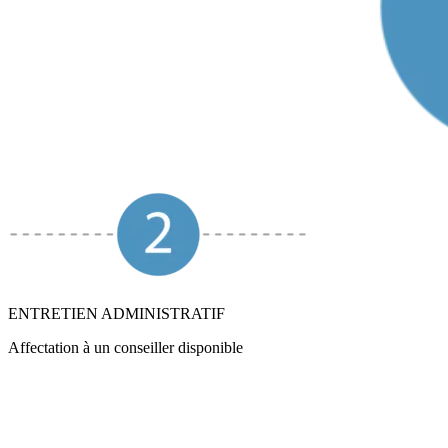
ENTRETIEN ADMINISTRATIF
Affectation à un conseiller disponible