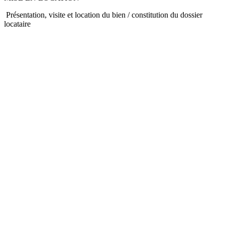
Présentation, visite et location du bien / constitution du dossier
locataire