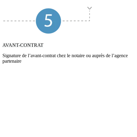
AVANT-CONTRAT
Signature de l’avant-contrat chez le notaire ou auprès de l’agence
partenaire