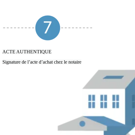
ACTE AUTHENTIQUE
Signature de l’acte d’achat chez le notaire