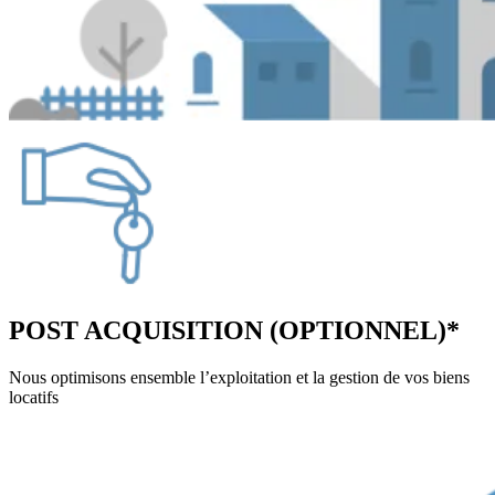
POST ACQUISITION (OPTIONNEL)*
Nous optimisons ensemble l’exploitation et la gestion de vos biens
locatifs