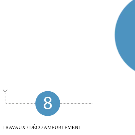
TRAVAUX / DÉCO AMEUBLEMENT