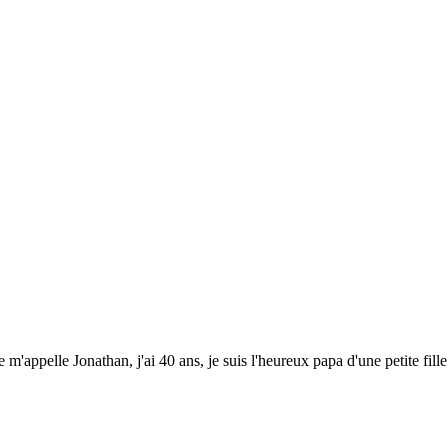
'appelle Jonathan, j'ai 40 ans, je suis l'heureux papa d'une petite fi