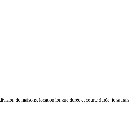
ion de maisons, location longue durée et courte durée, je saurais