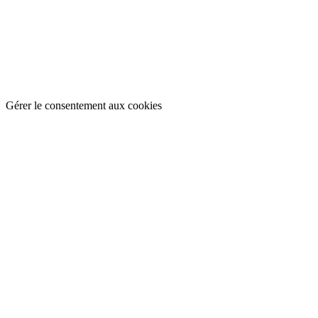
Gérer le consentement aux cookies