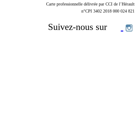
Carte professionnelle délivrée par CCI de l’Hérault
n°CPI 3402 2018 000 024 821
Suivez-nous sur