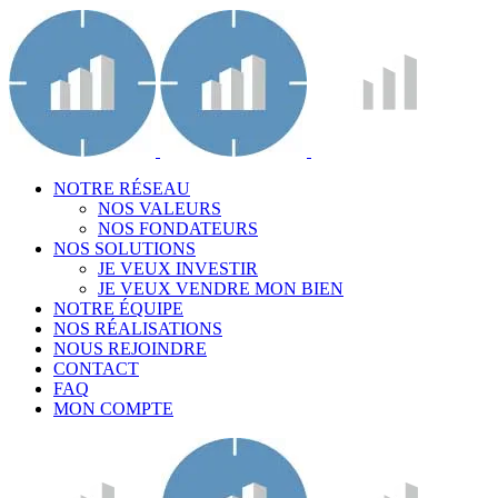
NOTRE RÉSEAU
NOS VALEURS
NOS FONDATEURS
NOS SOLUTIONS
JE VEUX INVESTIR
JE VEUX VENDRE MON BIEN
NOTRE ÉQUIPE
NOS RÉALISATIONS
NOUS REJOINDRE
CONTACT
FAQ
MON COMPTE