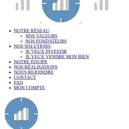
NOTRE RÉSEAU
NOS VALEURS
NOS FONDATEURS
NOS SOLUTIONS
JE VEUX INVESTIR
JE VEUX VENDRE MON BIEN
NOTRE ÉQUIPE
NOS RÉALISATIONS
NOUS REJOINDRE
CONTACT
FAQ
MON COMPTE