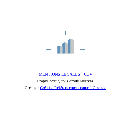
MENTIONS LEGALES - CGV
ProjetLocatif, tous droits réservés.
Créé par
Créasite Référencement naturel Gironde