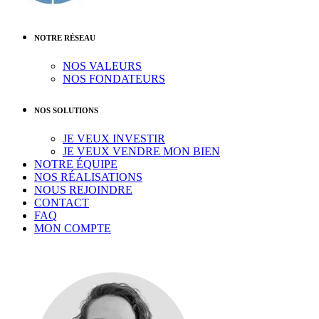
NOTRE RÉSEAU
NOS VALEURS
NOS FONDATEURS
NOS SOLUTIONS
JE VEUX INVESTIR
JE VEUX VENDRE MON BIEN
NOTRE ÉQUIPE
NOS RÉALISATIONS
NOUS REJOINDRE
CONTACT
FAQ
MON COMPTE