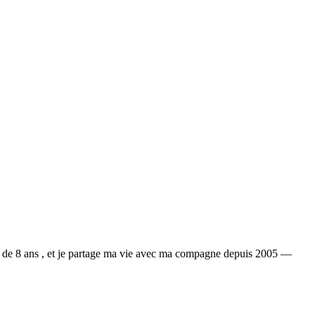
lle de 8 ans , et je partage ma vie avec ma compagne depuis 2005 —