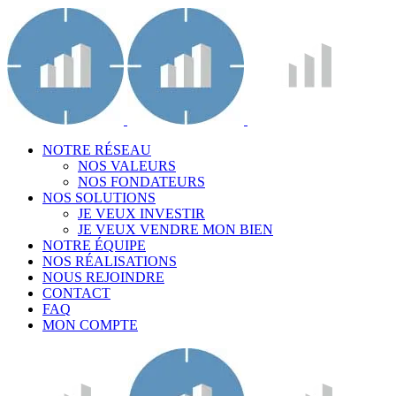
NOTRE RÉSEAU
NOS VALEURS
NOS FONDATEURS
NOS SOLUTIONS
JE VEUX INVESTIR
JE VEUX VENDRE MON BIEN
NOTRE ÉQUIPE
NOS RÉALISATIONS
NOUS REJOINDRE
CONTACT
FAQ
MON COMPTE