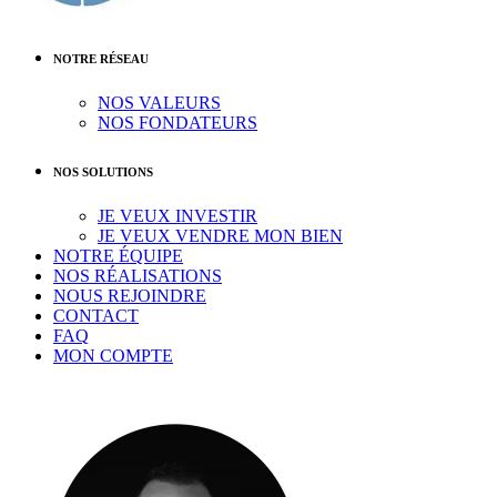
NOTRE RÉSEAU
NOS VALEURS
NOS FONDATEURS
NOS SOLUTIONS
JE VEUX INVESTIR
JE VEUX VENDRE MON BIEN
NOTRE ÉQUIPE
NOS RÉALISATIONS
NOUS REJOINDRE
CONTACT
FAQ
MON COMPTE