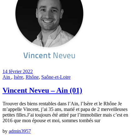
14 février 2022
Ain
,
Isère
,
Rhône
,
Saône-et-Loire
Vincent Neveu – Ain (01)
Trouver des biens rentables dans l’Ain, l’Isère et le Rhône Je
m’appelle Vincent, j’ai 35 ans, marié et papa de 2 merveilleuses
petites filles.J’ai toujours été attiré par l’immobilier mais c’est en
2016 que mon épouse et moi, sommes tombés sur
by
admin3957