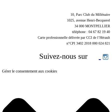
Nos coordonnées
10, Parc Club du Millénaire
1025, avenue Henri-Becquerel
34 000 MONTPELLIER
téléphone : 04 67 82 19 40
Carte professionnelle délivrée par CCI de l’Hérault
n°CPI 3402 2018 000 024 821
Suivez-nous sur
Gérer le consentement aux cookies