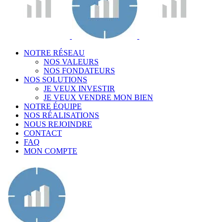
NOTRE RÉSEAU
NOS VALEURS
NOS FONDATEURS
NOS SOLUTIONS
JE VEUX INVESTIR
JE VEUX VENDRE MON BIEN
NOTRE ÉQUIPE
NOS RÉALISATIONS
NOUS REJOINDRE
CONTACT
FAQ
MON COMPTE