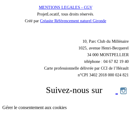
MENTIONS LEGALES - CGV
ProjetLocatif, tous droits réservés.
Créé par
Créasite Référencement naturel Gironde
Nos coordonnées
10, Parc Club du Millénaire
1025, avenue Henri-Becquerel
34 000 MONTPELLIER
téléphone : 04 67 82 19 40
Carte professionnelle délivrée par CCI de l’Hérault
n°CPI 3402 2018 000 024 821
Suivez-nous sur
Gérer le consentement aux cookies