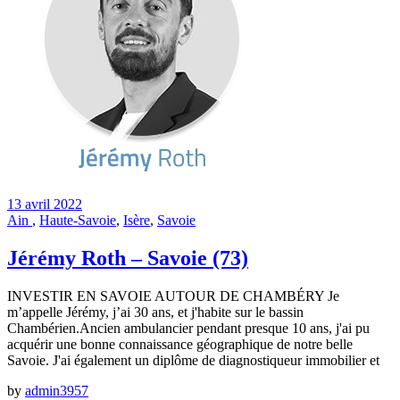
13 avril 2022
Ain
,
Haute-Savoie
,
Isère
,
Savoie
Jérémy Roth – Savoie (73)
INVESTIR EN SAVOIE AUTOUR DE CHAMBÉRY Je
m’appelle Jérémy, j’ai 30 ans, et j'habite sur le bassin
Chambérien.Ancien ambulancier pendant presque 10 ans, j'ai pu
acquérir une bonne connaissance géographique de notre belle
Savoie. J'ai également un diplôme de diagnostiqueur immobilier et
by
admin3957