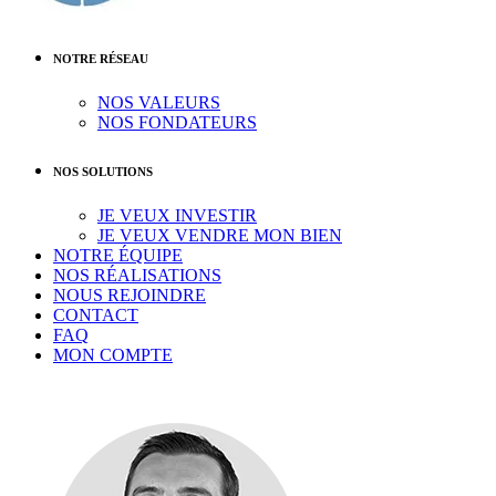
NOTRE RÉSEAU
NOS VALEURS
NOS FONDATEURS
NOS SOLUTIONS
JE VEUX INVESTIR
JE VEUX VENDRE MON BIEN
NOTRE ÉQUIPE
NOS RÉALISATIONS
NOUS REJOINDRE
CONTACT
FAQ
MON COMPTE