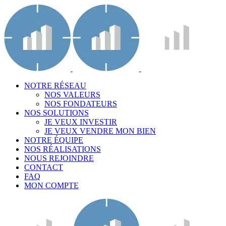
NOTRE RÉSEAU
NOS VALEURS
NOS FONDATEURS
NOS SOLUTIONS
JE VEUX INVESTIR
JE VEUX VENDRE MON BIEN
NOTRE ÉQUIPE
NOS RÉALISATIONS
NOUS REJOINDRE
CONTACT
FAQ
MON COMPTE