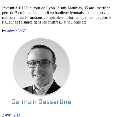
Investir à 1H3O autour de Lyon Je suis Matthias, 45 ans, marié et
père de 2 enfants. J'ai grandi en banlieue lyonnaise et mon service
militaire, mes formations comptable et informatique m'ont appris la
rigueur et l'aisance dans les chiffres.J'ai toujours été
by
admin3957
2 avril 2021