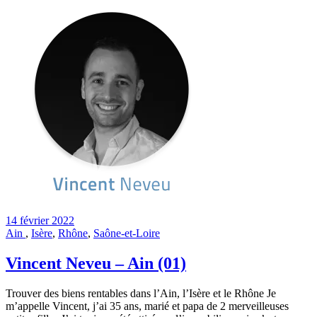
14 février 2022
Ain
,
Isère
,
Rhône
,
Saône-et-Loire
Vincent Neveu – Ain (01)
Trouver des biens rentables dans l’Ain, l’Isère et le Rhône Je
m’appelle Vincent, j’ai 35 ans, marié et papa de 2 merveilleuses