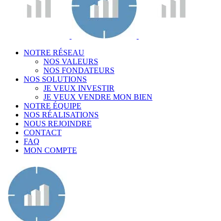
NOTRE RÉSEAU
NOS VALEURS
NOS FONDATEURS
NOS SOLUTIONS
JE VEUX INVESTIR
JE VEUX VENDRE MON BIEN
NOTRE ÉQUIPE
NOS RÉALISATIONS
NOUS REJOINDRE
CONTACT
FAQ
MON COMPTE