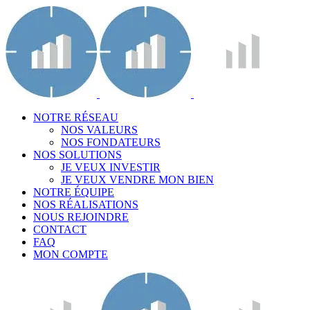
NOTRE RÉSEAU
NOS VALEURS
NOS FONDATEURS
NOS SOLUTIONS
JE VEUX INVESTIR
JE VEUX VENDRE MON BIEN
NOTRE ÉQUIPE
NOS RÉALISATIONS
NOUS REJOINDRE
CONTACT
FAQ
MON COMPTE