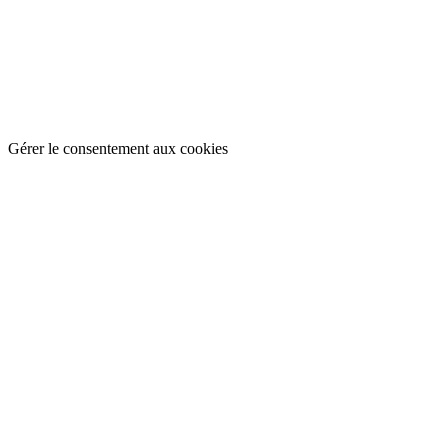
Gérer le consentement aux cookies