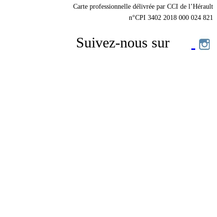
Carte professionnelle délivrée par CCI de l’Hérault
n°CPI 3402 2018 000 024 821
Suivez-nous sur