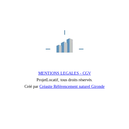
MENTIONS LEGALES - CGV
ProjetLocatif, tous droits réservés.
Créé par
Créasite Référencement naturel Gironde