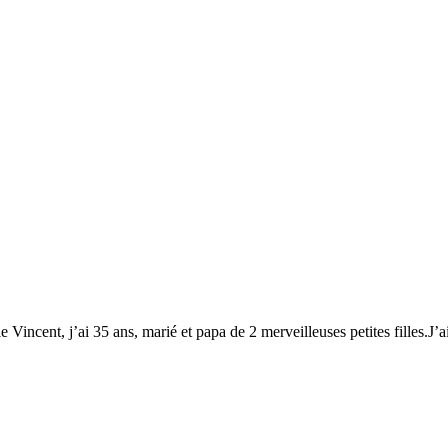
 Vincent, j’ai 35 ans, marié et papa de 2 merveilleuses petites filles.J’