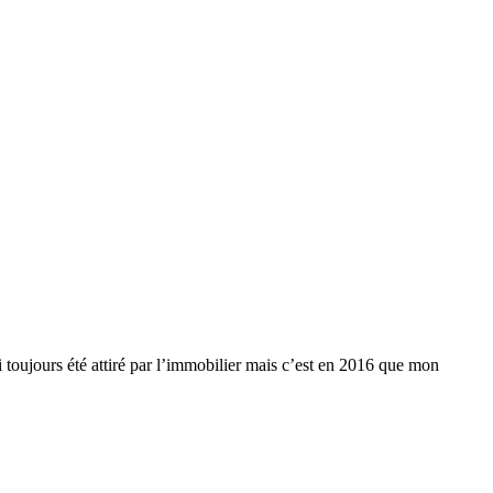
ai toujours été attiré par l’immobilier mais c’est en 2016 que mon