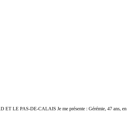
PAS-DE-CALAIS Je me présente : Gérémie, 47 ans, en