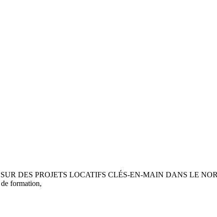
ES PROJETS LOCATIFS CLÉS-EN-MAIN DANS LE NORD ET LE 
 de formation,