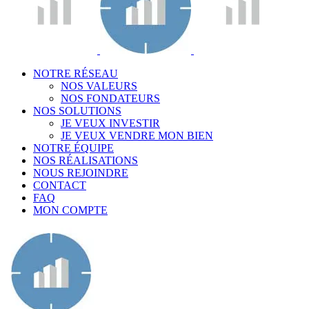
NOTRE RÉSEAU
NOS VALEURS
NOS FONDATEURS
NOS SOLUTIONS
JE VEUX INVESTIR
JE VEUX VENDRE MON BIEN
NOTRE ÉQUIPE
NOS RÉALISATIONS
NOUS REJOINDRE
CONTACT
FAQ
MON COMPTE