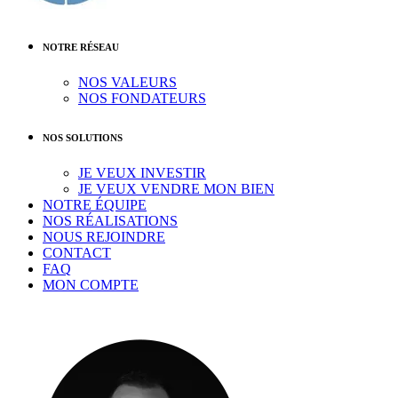
NOTRE RÉSEAU
NOS VALEURS
NOS FONDATEURS
NOS SOLUTIONS
JE VEUX INVESTIR
JE VEUX VENDRE MON BIEN
NOTRE ÉQUIPE
NOS RÉALISATIONS
NOUS REJOINDRE
CONTACT
FAQ
MON COMPTE