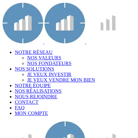
NOTRE RÉSEAU
NOS VALEURS
NOS FONDATEURS
NOS SOLUTIONS
JE VEUX INVESTIR
JE VEUX VENDRE MON BIEN
NOTRE ÉQUIPE
NOS RÉALISATIONS
NOUS REJOINDRE
CONTACT
FAQ
MON COMPTE