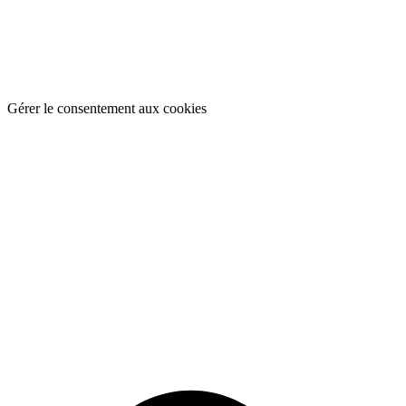
Gérer le consentement aux cookies