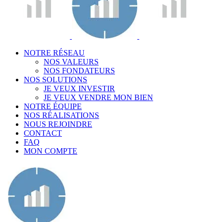
NOTRE RÉSEAU
NOS VALEURS
NOS FONDATEURS
NOS SOLUTIONS
JE VEUX INVESTIR
JE VEUX VENDRE MON BIEN
NOTRE ÉQUIPE
NOS RÉALISATIONS
NOUS REJOINDRE
CONTACT
FAQ
MON COMPTE