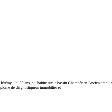
 30 ans, et j'habite sur le bassin Chambérien.Ancien ambulancier
iplôme de diagnostiqueur immobilier et