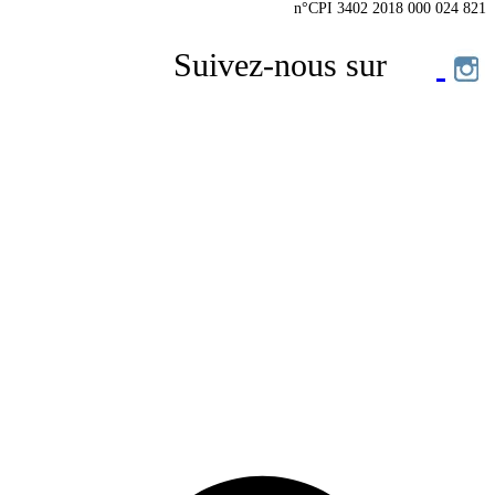
n°CPI 3402 2018 000 024 821
Suivez-nous sur