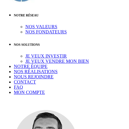
NOTRE RÉSEAU
NOS VALEURS
NOS FONDATEURS
NOS SOLUTIONS
JE VEUX INVESTIR
JE VEUX VENDRE MON BIEN
NOTRE ÉQUIPE
NOS RÉALISATIONS
NOUS REJOINDRE
CONTACT
FAQ
MON COMPTE