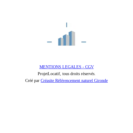
MENTIONS LEGALES - CGV
ProjetLocatif, tous droits réservés.
Créé par
Créasite Référencement naturel Gironde