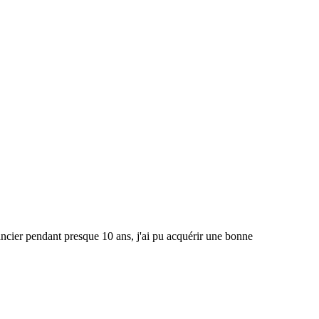
 pendant presque 10 ans, j'ai pu acquérir une bonne