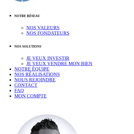
NOTRE RÉSEAU
NOS VALEURS
NOS FONDATEURS
NOS SOLUTIONS
JE VEUX INVESTIR
JE VEUX VENDRE MON BIEN
NOTRE ÉQUIPE
NOS RÉALISATIONS
NOUS REJOINDRE
CONTACT
FAQ
MON COMPTE