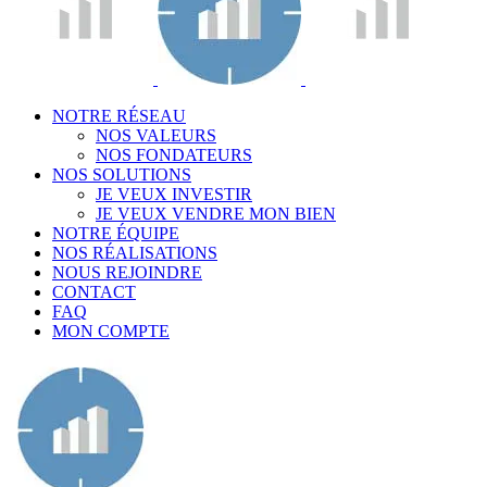
NOTRE RÉSEAU
NOS VALEURS
NOS FONDATEURS
NOS SOLUTIONS
JE VEUX INVESTIR
JE VEUX VENDRE MON BIEN
NOTRE ÉQUIPE
NOS RÉALISATIONS
NOUS REJOINDRE
CONTACT
FAQ
MON COMPTE