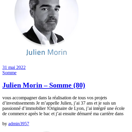
31 mai 2022
Somme
Julien Morin – Somme (80)
vous accompagner dans la réalisation de tous vos projets
d’investissements Je m’appelle Julien, j’ai 37 ans et je suis un
passionné d’immobilier !Originaire de Lyon, j’ai intégré une école
de commerce après le bac et j’ai ensuite démarré ma carrière dans
by
admin3957