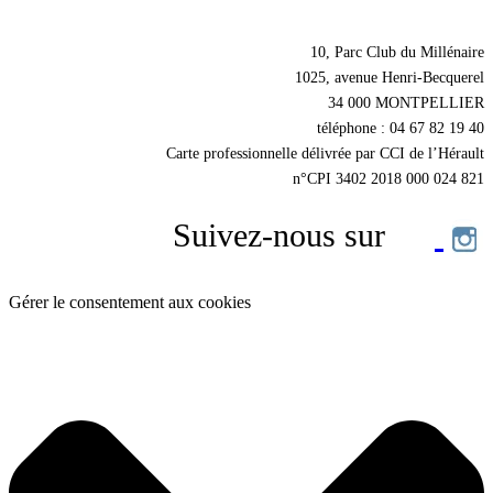
Nos coordonnées
10, Parc Club du Millénaire
1025, avenue Henri-Becquerel
34 000 MONTPELLIER
téléphone : 04 67 82 19 40
Carte professionnelle délivrée par CCI de l’Hérault
n°CPI 3402 2018 000 024 821
Suivez-nous sur
Gérer le consentement aux cookies