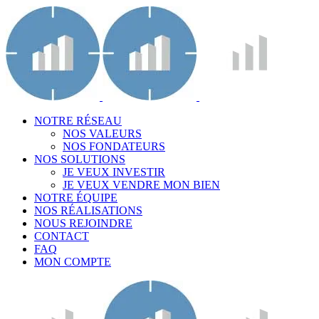
NOTRE RÉSEAU
NOS VALEURS
NOS FONDATEURS
NOS SOLUTIONS
JE VEUX INVESTIR
JE VEUX VENDRE MON BIEN
NOTRE ÉQUIPE
NOS RÉALISATIONS
NOUS REJOINDRE
CONTACT
FAQ
MON COMPTE