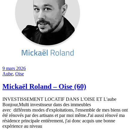
9 mars 2026
Aube
,
Oise
Mickaël Roland – Oise (60)
INVESTISSEMENT LOCATIF DANS L'OISE ET L'aube
Bonjour,Multi investisseur dans des immeubles
avec différents modes d'exploitations, l'ensemble de mes biens ont
été rénovés par des artisans et par moi même.J'ai aussi rénové ma
résidence principale entièrement, j'ai donc acquis une bonne
expérience au niveau