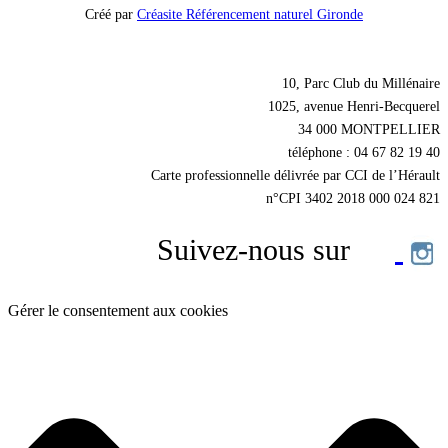
Créé par
Créasite Référencement naturel Gironde
Nos coordonnées
10, Parc Club du Millénaire
1025, avenue Henri-Becquerel
34 000 MONTPELLIER
téléphone : 04 67 82 19 40
Carte professionnelle délivrée par CCI de l’Hérault
n°CPI 3402 2018 000 024 821
Suivez-nous sur
Gérer le consentement aux cookies