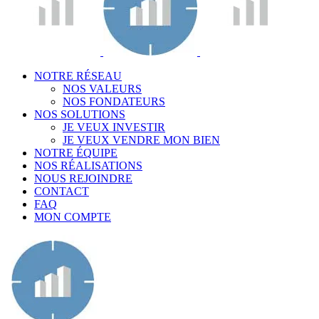
NOTRE RÉSEAU
NOS VALEURS
NOS FONDATEURS
NOS SOLUTIONS
JE VEUX INVESTIR
JE VEUX VENDRE MON BIEN
NOTRE ÉQUIPE
NOS RÉALISATIONS
NOUS REJOINDRE
CONTACT
FAQ
MON COMPTE