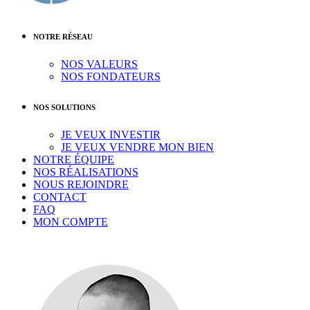
NOTRE RÉSEAU
NOS VALEURS
NOS FONDATEURS
NOS SOLUTIONS
JE VEUX INVESTIR
JE VEUX VENDRE MON BIEN
NOTRE ÉQUIPE
NOS RÉALISATIONS
NOUS REJOINDRE
CONTACT
FAQ
MON COMPTE