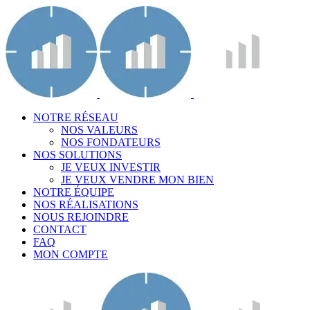
NOTRE RÉSEAU
NOS VALEURS
NOS FONDATEURS
NOS SOLUTIONS
JE VEUX INVESTIR
JE VEUX VENDRE MON BIEN
NOTRE ÉQUIPE
NOS RÉALISATIONS
NOUS REJOINDRE
CONTACT
FAQ
MON COMPTE