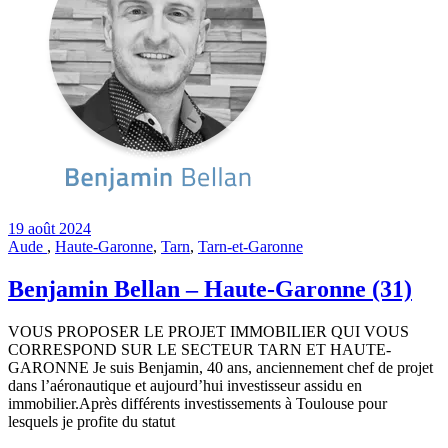
19 août 2024
Aude
,
Haute-Garonne
,
Tarn
,
Tarn-et-Garonne
Benjamin Bellan – Haute-Garonne (31)
VOUS PROPOSER LE PROJET IMMOBILIER QUI VOUS
CORRESPOND SUR LE SECTEUR TARN ET HAUTE-
GARONNE Je suis Benjamin, 40 ans, anciennement chef de projet
dans l’aéronautique et aujourd’hui investisseur assidu en
immobilier.Après différents investissements à Toulouse pour
lesquels je profite du statut