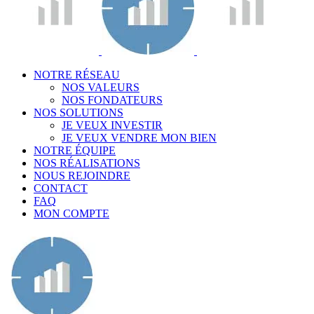
NOTRE RÉSEAU
NOS VALEURS
NOS FONDATEURS
NOS SOLUTIONS
JE VEUX INVESTIR
JE VEUX VENDRE MON BIEN
NOTRE ÉQUIPE
NOS RÉALISATIONS
NOUS REJOINDRE
CONTACT
FAQ
MON COMPTE