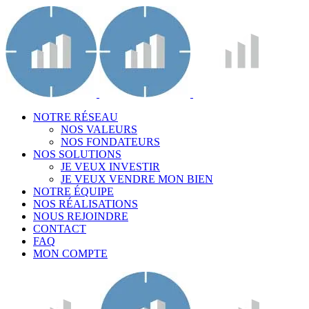
NOTRE RÉSEAU
NOS VALEURS
NOS FONDATEURS
NOS SOLUTIONS
JE VEUX INVESTIR
JE VEUX VENDRE MON BIEN
NOTRE ÉQUIPE
NOS RÉALISATIONS
NOUS REJOINDRE
CONTACT
FAQ
MON COMPTE