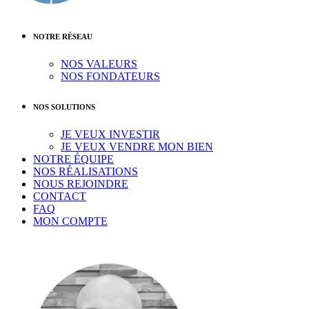
NOTRE RÉSEAU
NOS VALEURS
NOS FONDATEURS
NOS SOLUTIONS
JE VEUX INVESTIR
JE VEUX VENDRE MON BIEN
NOTRE ÉQUIPE
NOS RÉALISATIONS
NOUS REJOINDRE
CONTACT
FAQ
MON COMPTE