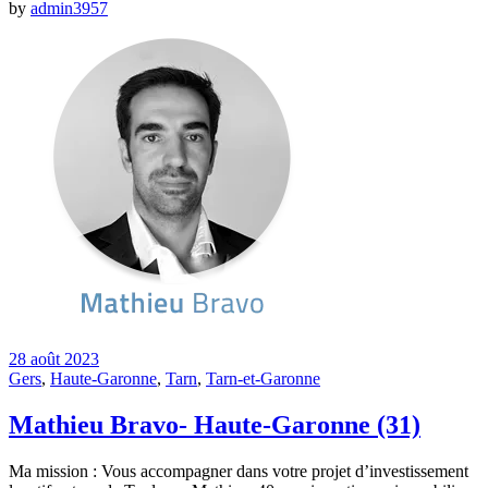
by
admin3957
28 août 2023
Gers
,
Haute-Garonne
,
Tarn
,
Tarn-et-Garonne
Mathieu Bravo- Haute-Garonne (31)
Ma mission : Vous accompagner dans votre projet d’investissement