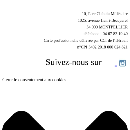
Nos coordonnées
10, Parc Club du Millénaire
1025, avenue Henri-Becquerel
34 000 MONTPELLIER
téléphone : 04 67 82 19 40
Carte professionnelle délivrée par CCI de l’Hérault
n°CPI 3402 2018 000 024 821
Suivez-nous sur
Gérer le consentement aux cookies