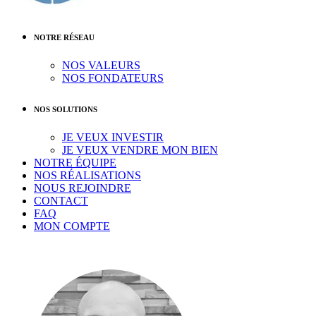
NOTRE RÉSEAU
NOS VALEURS
NOS FONDATEURS
NOS SOLUTIONS
JE VEUX INVESTIR
JE VEUX VENDRE MON BIEN
NOTRE ÉQUIPE
NOS RÉALISATIONS
NOUS REJOINDRE
CONTACT
FAQ
MON COMPTE