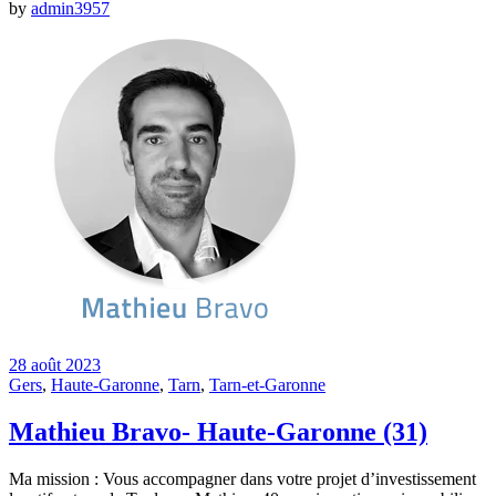
by
admin3957
28 août 2023
Gers
,
Haute-Garonne
,
Tarn
,
Tarn-et-Garonne
Mathieu Bravo- Haute-Garonne (31)
Ma mission : Vous accompagner dans votre projet d’investissement