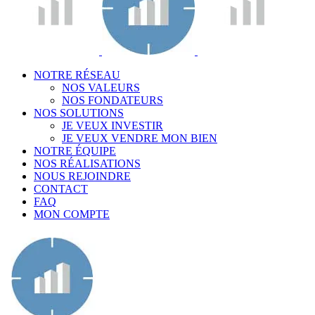
NOTRE RÉSEAU
NOS VALEURS
NOS FONDATEURS
NOS SOLUTIONS
JE VEUX INVESTIR
JE VEUX VENDRE MON BIEN
NOTRE ÉQUIPE
NOS RÉALISATIONS
NOUS REJOINDRE
CONTACT
FAQ
MON COMPTE