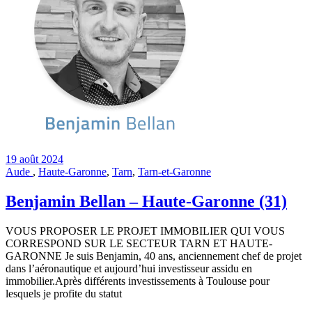
19 août 2024
Aude
,
Haute-Garonne
,
Tarn
,
Tarn-et-Garonne
Benjamin Bellan – Haute-Garonne (31)
VOUS PROPOSER LE PROJET IMMOBILIER QUI VOUS
CORRESPOND SUR LE SECTEUR TARN ET HAUTE-
GARONNE Je suis Benjamin, 40 ans, anciennement chef de projet
dans l’aéronautique et aujourd’hui investisseur assidu en
immobilier.Après différents investissements à Toulouse pour
lesquels je profite du statut