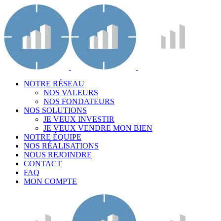
NOTRE RÉSEAU
NOS VALEURS
NOS FONDATEURS
NOS SOLUTIONS
JE VEUX INVESTIR
JE VEUX VENDRE MON BIEN
NOTRE ÉQUIPE
NOS RÉALISATIONS
NOUS REJOINDRE
CONTACT
FAQ
MON COMPTE