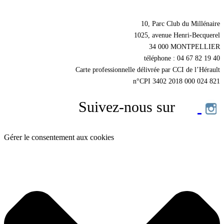
Nos coordonnées
10, Parc Club du Millénaire
1025, avenue Henri-Becquerel
34 000 MONTPELLIER
téléphone : 04 67 82 19 40
Carte professionnelle délivrée par CCI de l’Hérault
n°CPI 3402 2018 000 024 821
Suivez-nous sur
Gérer le consentement aux cookies