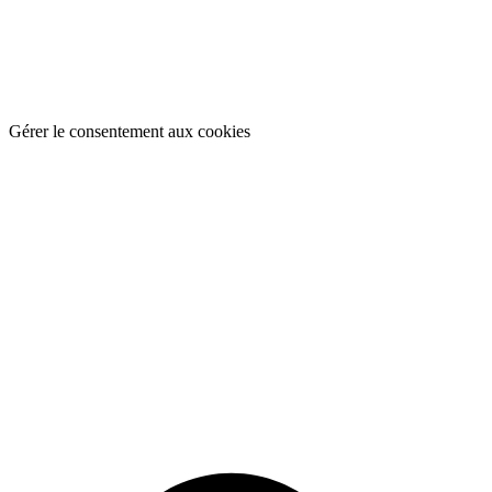
Gérer le consentement aux cookies