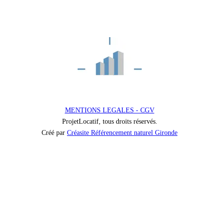
MENTIONS LEGALES - CGV
ProjetLocatif, tous droits réservés.
Créé par
Créasite Référencement naturel Gironde