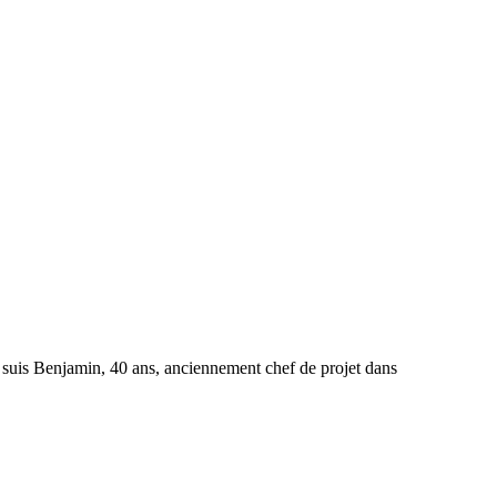
in, 40 ans, anciennement chef de projet dans