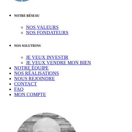
NOTRE RÉSEAU
NOS VALEURS
NOS FONDATEURS
NOS SOLUTIONS
JE VEUX INVESTIR
JE VEUX VENDRE MON BIEN
NOTRE ÉQUIPE
NOS RÉALISATIONS
NOUS REJOINDRE
CONTACT
FAQ
MON COMPTE