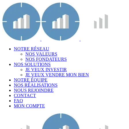
NOTRE RÉSEAU
NOS VALEURS
NOS FONDATEURS
NOS SOLUTIONS
JE VEUX INVESTIR
JE VEUX VENDRE MON BIEN
NOTRE ÉQUIPE
NOS RÉALISATIONS
NOUS REJOINDRE
CONTACT
FAQ
MON COMPTE