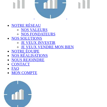
NOTRE RÉSEAU
NOS VALEURS
NOS FONDATEURS
NOS SOLUTIONS
JE VEUX INVESTIR
JE VEUX VENDRE MON BIEN
NOTRE ÉQUIPE
NOS RÉALISATIONS
NOUS REJOINDRE
CONTACT
FAQ
MON COMPTE