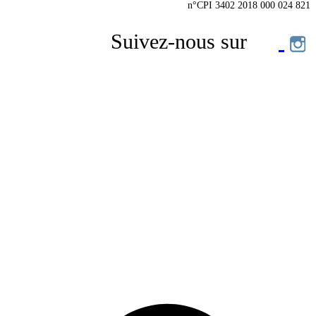
n°CPI 3402 2018 000 024 821
Suivez-nous sur