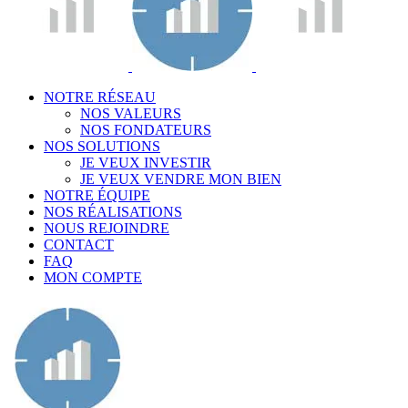
NOTRE RÉSEAU
NOS VALEURS
NOS FONDATEURS
NOS SOLUTIONS
JE VEUX INVESTIR
JE VEUX VENDRE MON BIEN
NOTRE ÉQUIPE
NOS RÉALISATIONS
NOUS REJOINDRE
CONTACT
FAQ
MON COMPTE