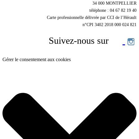
34 000 MONTPELLIER
téléphone : 04 67 82 19 40
Carte professionnelle délivrée par CCI de l’Hérault
n°CPI 3402 2018 000 024 821
Suivez-nous sur
Gérer le consentement aux cookies