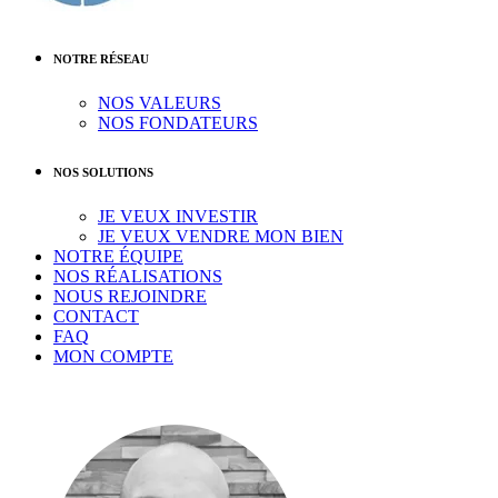
NOTRE RÉSEAU
NOS VALEURS
NOS FONDATEURS
NOS SOLUTIONS
JE VEUX INVESTIR
JE VEUX VENDRE MON BIEN
NOTRE ÉQUIPE
NOS RÉALISATIONS
NOUS REJOINDRE
CONTACT
FAQ
MON COMPTE