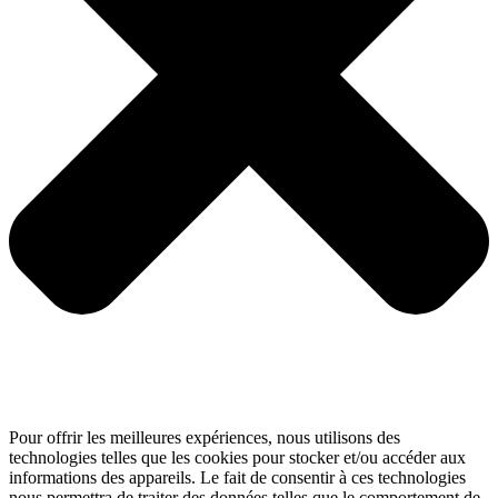
Pour offrir les meilleures expériences, nous utilisons des
technologies telles que les cookies pour stocker et/ou accéder aux
informations des appareils. Le fait de consentir à ces technologies
nous permettra de traiter des données telles que le comportement de