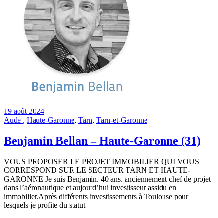
19 août 2024
Aude
,
Haute-Garonne
,
Tarn
,
Tarn-et-Garonne
Benjamin Bellan – Haute-Garonne (31)
VOUS PROPOSER LE PROJET IMMOBILIER QUI VOUS
CORRESPOND SUR LE SECTEUR TARN ET HAUTE-
GARONNE Je suis Benjamin, 40 ans, anciennement chef de projet
dans l’aéronautique et aujourd’hui investisseur assidu en
immobilier.Après différents investissements à Toulouse pour
lesquels je profite du statut