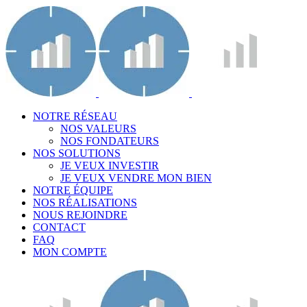
NOTRE RÉSEAU
NOS VALEURS
NOS FONDATEURS
NOS SOLUTIONS
JE VEUX INVESTIR
JE VEUX VENDRE MON BIEN
NOTRE ÉQUIPE
NOS RÉALISATIONS
NOUS REJOINDRE
CONTACT
FAQ
MON COMPTE