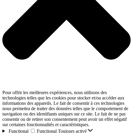
Pour offrir les meilleures expériences, nous utilisons des
technologies telles que les cookies pour stocker et/ou accéder aux
informations des appareils. Le fait de consentir à ces technologies
nous permettra de traiter des données telles que le comportement de
navigation ou des identifiants uniques sur ce site. Le fait de ne pas
consentir ou de retirer son consentement peut avoir un effet négatif
sur certaines fonctionnalités et caractéristiques.
Functional
Functional
Toujours activé