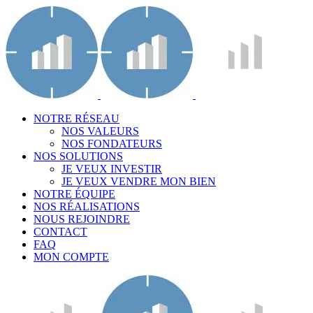
NOTRE RÉSEAU
NOS VALEURS
NOS FONDATEURS
NOS SOLUTIONS
JE VEUX INVESTIR
JE VEUX VENDRE MON BIEN
NOTRE ÉQUIPE
NOS RÉALISATIONS
NOUS REJOINDRE
CONTACT
FAQ
MON COMPTE