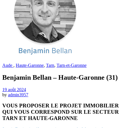
Aude
,
Haute-Garonne
,
Tarn
,
Tarn-et-Garonne
Benjamin Bellan – Haute-Garonne (31)
19 août 2024
by
admin3957
VOUS PROPOSER LE PROJET IMMOBILIER
QUI VOUS CORRESPOND SUR LE SECTEUR
TARN ET HAUTE-GARONNE