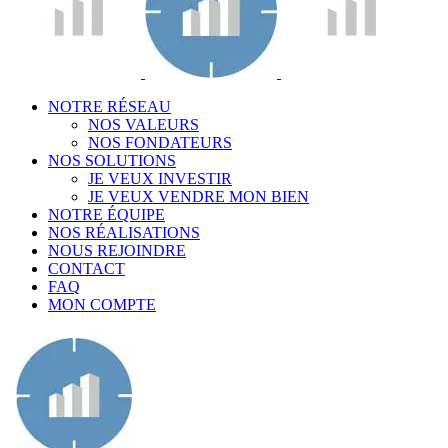
NOTRE RÉSEAU
NOS VALEURS
NOS FONDATEURS
NOS SOLUTIONS
JE VEUX INVESTIR
JE VEUX VENDRE MON BIEN
NOTRE ÉQUIPE
NOS RÉALISATIONS
NOUS REJOINDRE
CONTACT
FAQ
MON COMPTE