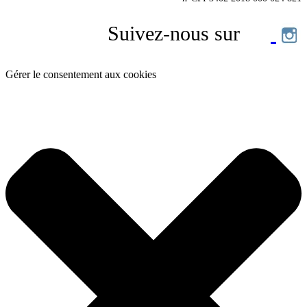
Suivez-nous sur
Gérer le consentement aux cookies