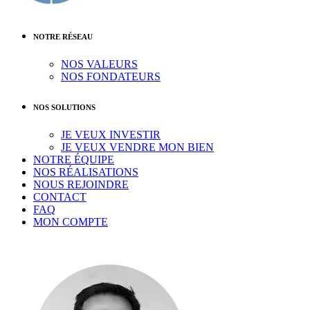
NOTRE RÉSEAU
NOS VALEURS
NOS FONDATEURS
NOS SOLUTIONS
JE VEUX INVESTIR
JE VEUX VENDRE MON BIEN
NOTRE ÉQUIPE
NOS RÉALISATIONS
NOUS REJOINDRE
CONTACT
FAQ
MON COMPTE