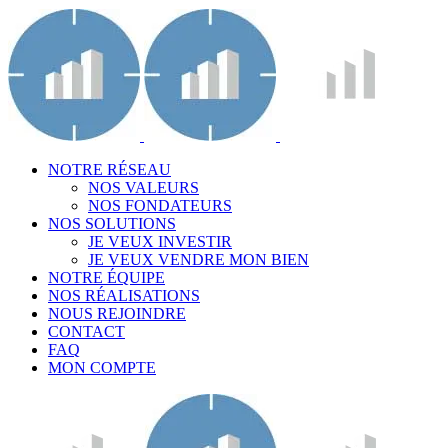
NOTRE RÉSEAU
NOS VALEURS
NOS FONDATEURS
NOS SOLUTIONS
JE VEUX INVESTIR
JE VEUX VENDRE MON BIEN
NOTRE ÉQUIPE
NOS RÉALISATIONS
NOUS REJOINDRE
CONTACT
FAQ
MON COMPTE