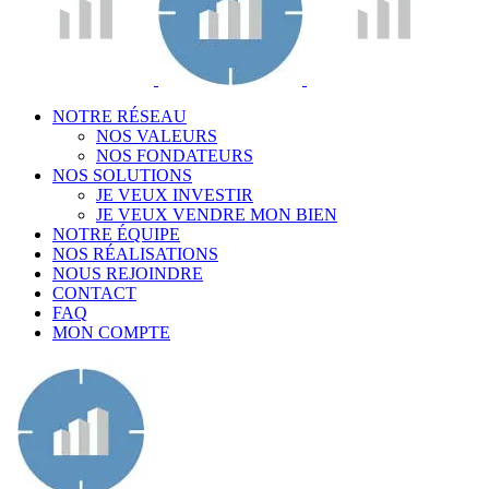
NOTRE RÉSEAU
NOS VALEURS
NOS FONDATEURS
NOS SOLUTIONS
JE VEUX INVESTIR
JE VEUX VENDRE MON BIEN
NOTRE ÉQUIPE
NOS RÉALISATIONS
NOUS REJOINDRE
CONTACT
FAQ
MON COMPTE