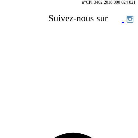
n°CPI 3402 2018 000 024 821
Suivez-nous sur