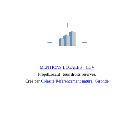
MENTIONS LEGALES - CGV
ProjetLocatif, tous droits réservés.
Créé par
Créasite Référencement naturel Gironde