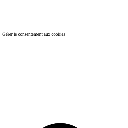
Gérer le consentement aux cookies