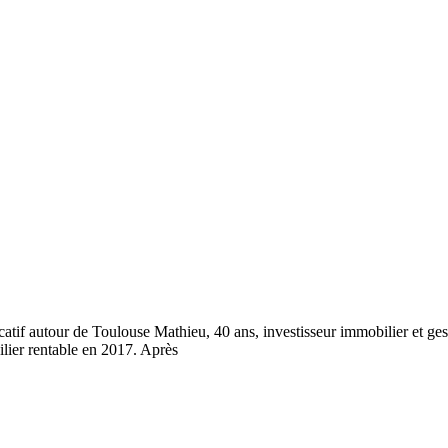
tif autour de Toulouse Mathieu, 40 ans, investisseur immobilier et gesti
ilier rentable en 2017. Après