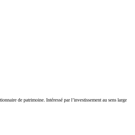
onnaire de patrimoine. Intéressé par l’investissement au sens large