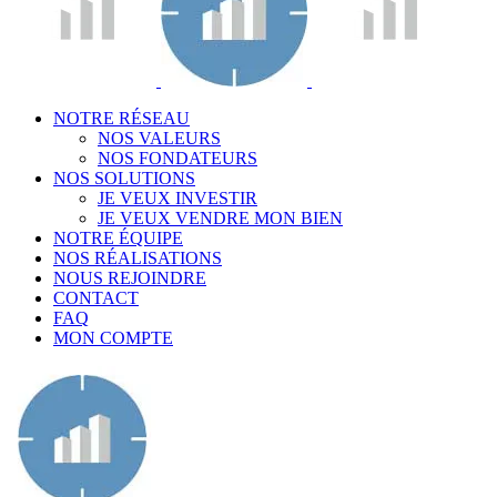
NOTRE RÉSEAU
NOS VALEURS
NOS FONDATEURS
NOS SOLUTIONS
JE VEUX INVESTIR
JE VEUX VENDRE MON BIEN
NOTRE ÉQUIPE
NOS RÉALISATIONS
NOUS REJOINDRE
CONTACT
FAQ
MON COMPTE