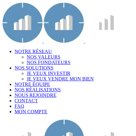
NOTRE RÉSEAU
NOS VALEURS
NOS FONDATEURS
NOS SOLUTIONS
JE VEUX INVESTIR
JE VEUX VENDRE MON BIEN
NOTRE ÉQUIPE
NOS RÉALISATIONS
NOUS REJOINDRE
CONTACT
FAQ
MON COMPTE