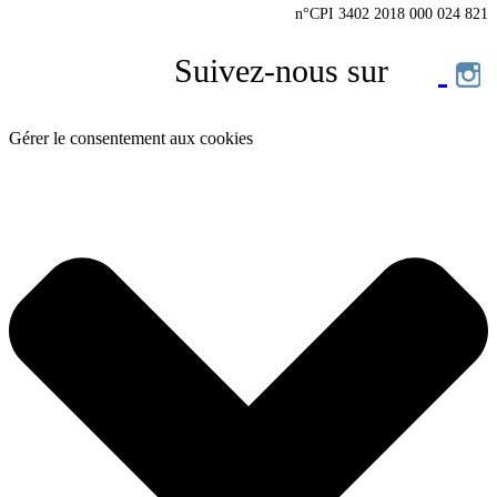
n°CPI 3402 2018 000 024 821
Suivez-nous sur
Gérer le consentement aux cookies