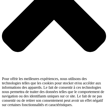
Pour offrir les meilleures expériences, nous utilisons des
technologies telles que les cookies pour stocker et/ou accéder aux
informations des appareils. Le fait de consentir à ces technologies
nous permettra de traiter des données telles que le comportement de
navigation ou des identifiants uniques sur ce site. Le fait de ne pas
consentir ou de retirer son consentement peut avoir un effet négatif
sur certaines fonctionnalités et caractéristiques.