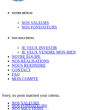
NOTRE RÉSEAU
NOS VALEURS
NOS FONDATEURS
NOS SOLUTIONS
JE VEUX INVESTIR
JE VEUX VENDRE MON BIEN
NOTRE ÉQUIPE
NOS RÉALISATIONS
NOUS REJOINDRE
CONTACT
FAQ
MON COMPTE
Sorry, no posts matched your criteria.
NOS VALEURS
NOS FONDATEURS
NOS SOLUTIONS