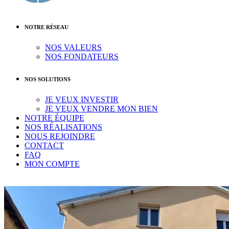
NOTRE RÉSEAU
NOS VALEURS
NOS FONDATEURS
NOS SOLUTIONS
JE VEUX INVESTIR
JE VEUX VENDRE MON BIEN
NOTRE ÉQUIPE
NOS RÉALISATIONS
NOUS REJOINDRE
CONTACT
FAQ
MON COMPTE