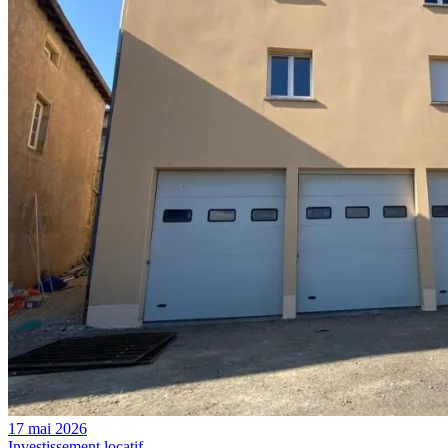
17 mai 2026
Investissement locatif