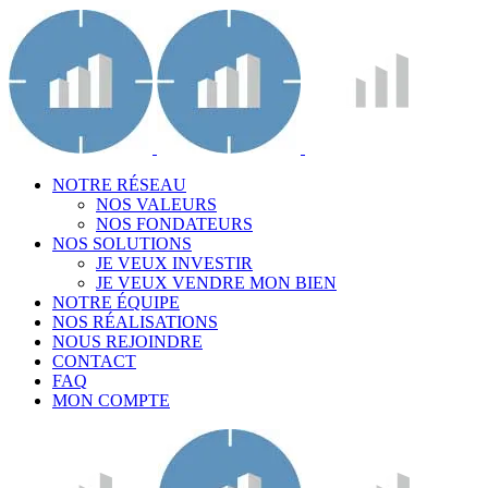
NOTRE RÉSEAU
NOS VALEURS
NOS FONDATEURS
NOS SOLUTIONS
JE VEUX INVESTIR
JE VEUX VENDRE MON BIEN
NOTRE ÉQUIPE
NOS RÉALISATIONS
NOUS REJOINDRE
CONTACT
FAQ
MON COMPTE