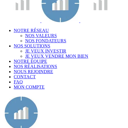
NOTRE RÉSEAU
NOS VALEURS
NOS FONDATEURS
NOS SOLUTIONS
JE VEUX INVESTIR
JE VEUX VENDRE MON BIEN
NOTRE ÉQUIPE
NOS RÉALISATIONS
NOUS REJOINDRE
CONTACT
FAQ
MON COMPTE