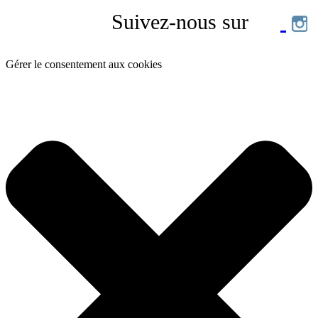
Suivez-nous sur
Gérer le consentement aux cookies