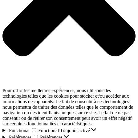
Pour offrir les meilleures expériences, nous utilisons des
technologies telles que les cookies pour stocker et/ou accéder aux
informations des appareils. Le fait de consentir à ces technologies
nous permettra de traiter des données telles que le comportement de
navigation ou des identifiants uniques sur ce site. Le fait de ne pas
consentir ou de retirer son consentement peut avoir un effet négatif
sur certaines fonctionnalités et caractéristiques.
Functional
Functional
Toujours activé
Préférences
Préférences