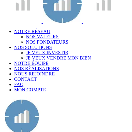
NOTRE RÉSEAU
NOS VALEURS
NOS FONDATEURS
NOS SOLUTIONS
JE VEUX INVESTIR
JE VEUX VENDRE MON BIEN
NOTRE ÉQUIPE
NOS RÉALISATIONS
NOUS REJOINDRE
CONTACT
FAQ
MON COMPTE