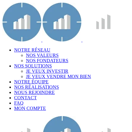
NOTRE RÉSEAU
NOS VALEURS
NOS FONDATEURS
NOS SOLUTIONS
JE VEUX INVESTIR
JE VEUX VENDRE MON BIEN
NOTRE ÉQUIPE
NOS RÉALISATIONS
NOUS REJOINDRE
CONTACT
FAQ
MON COMPTE