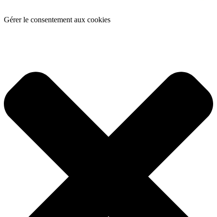
Gérer le consentement aux cookies