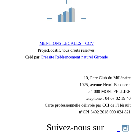
MENTIONS LEGALES - CGV
ProjetLocatif, tous droits réservés.
Créé par
Créasite Référencement naturel Gironde
Nos coordonnées
10, Parc Club du Millénaire
1025, avenue Henri-Becquerel
34 000 MONTPELLIER
téléphone : 04 67 82 19 40
Carte professionnelle délivrée par CCI de l’Hérault
n°CPI 3402 2018 000 024 821
Suivez-nous sur