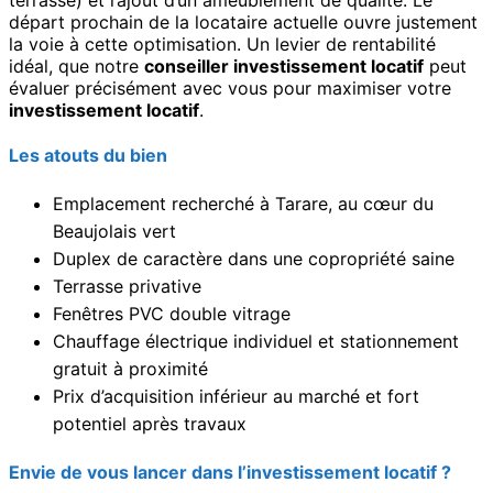
terrasse) et l’ajout d’un ameublement de qualité. Le
départ prochain de la locataire actuelle ouvre justement
la voie à cette optimisation. Un levier de rentabilité
idéal, que notre
conseiller investissement locatif
peut
évaluer précisément avec vous pour maximiser votre
investissement locatif
.
Les atouts du bien
Emplacement recherché à Tarare, au cœur du
Beaujolais vert
Duplex de caractère dans une copropriété saine
Terrasse privative
Fenêtres PVC double vitrage
Chauffage électrique individuel et stationnement
gratuit à proximité
Prix d’acquisition inférieur au marché et fort
potentiel après travaux
Envie de vous lancer dans l’investissement locatif ?