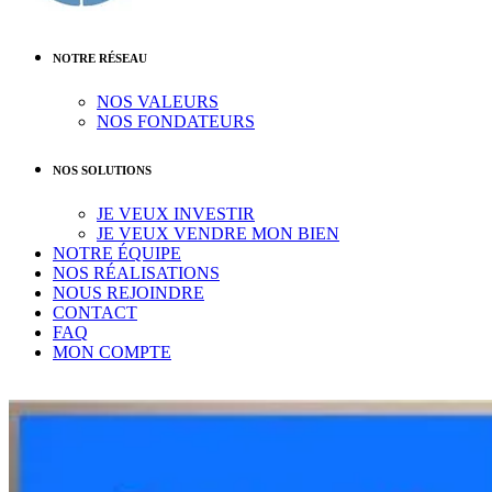
NOTRE RÉSEAU
NOS VALEURS
NOS FONDATEURS
NOS SOLUTIONS
JE VEUX INVESTIR
JE VEUX VENDRE MON BIEN
NOTRE ÉQUIPE
NOS RÉALISATIONS
NOUS REJOINDRE
CONTACT
FAQ
MON COMPTE