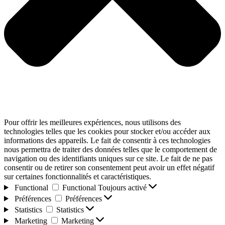
Pour offrir les meilleures expériences, nous utilisons des
technologies telles que les cookies pour stocker et/ou accéder aux
informations des appareils. Le fait de consentir à ces technologies
nous permettra de traiter des données telles que le comportement de
navigation ou des identifiants uniques sur ce site. Le fait de ne pas
consentir ou de retirer son consentement peut avoir un effet négatif
sur certaines fonctionnalités et caractéristiques.
Functional
Functional
Toujours activé
Préférences
Préférences
Statistics
Statistics
Marketing
Marketing