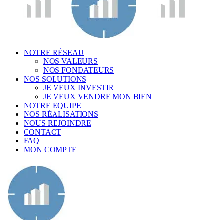
NOTRE RÉSEAU
NOS VALEURS
NOS FONDATEURS
NOS SOLUTIONS
JE VEUX INVESTIR
JE VEUX VENDRE MON BIEN
NOTRE ÉQUIPE
NOS RÉALISATIONS
NOUS REJOINDRE
CONTACT
FAQ
MON COMPTE