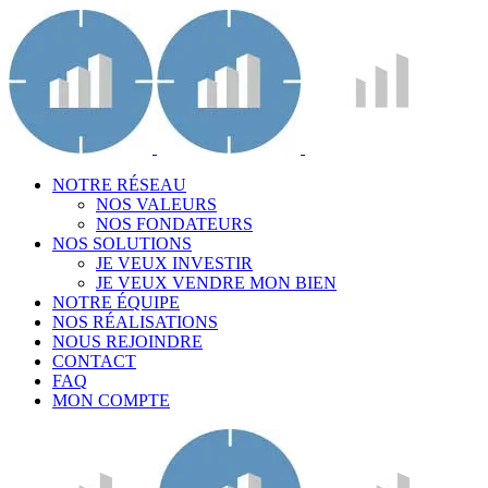
NOTRE RÉSEAU
NOS VALEURS
NOS FONDATEURS
NOS SOLUTIONS
JE VEUX INVESTIR
JE VEUX VENDRE MON BIEN
NOTRE ÉQUIPE
NOS RÉALISATIONS
NOUS REJOINDRE
CONTACT
FAQ
MON COMPTE