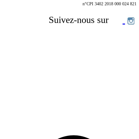
n°CPI 3402 2018 000 024 821
Suivez-nous sur