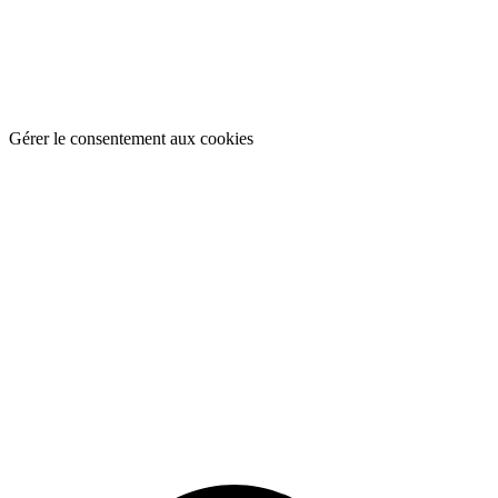
Gérer le consentement aux cookies