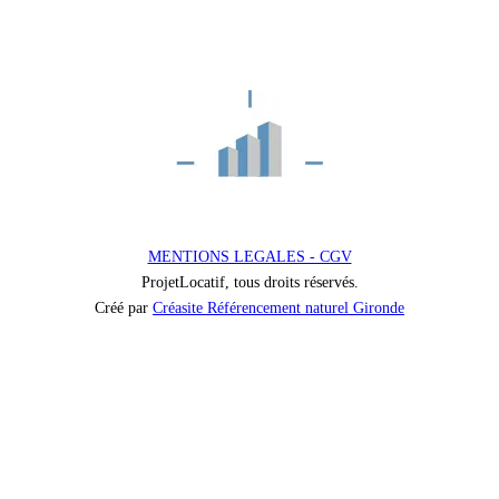
MENTIONS LEGALES - CGV
ProjetLocatif, tous droits réservés.
Créé par
Créasite Référencement naturel Gironde