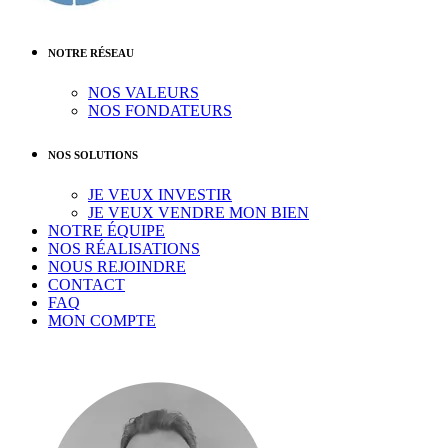
NOTRE RÉSEAU
NOS VALEURS
NOS FONDATEURS
NOS SOLUTIONS
JE VEUX INVESTIR
JE VEUX VENDRE MON BIEN
NOTRE ÉQUIPE
NOS RÉALISATIONS
NOUS REJOINDRE
CONTACT
FAQ
MON COMPTE