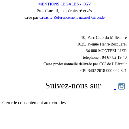
MENTIONS LEGALES - CGV
ProjetLocatif, tous droits réservés.
Créé par
Créasite Référencement naturel Gironde
Nos coordonnées
10, Parc Club du Millénaire
1025, avenue Henri-Becquerel
34 000 MONTPELLIER
téléphone : 04 67 82 19 40
Carte professionnelle délivrée par CCI de l’Hérault
n°CPI 3402 2018 000 024 821
Suivez-nous sur
Gérer le consentement aux cookies