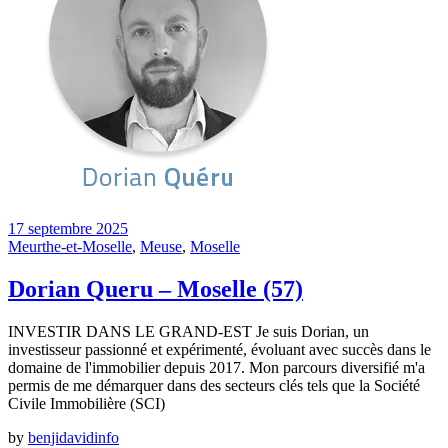
17 septembre 2025
Meurthe-et-Moselle
,
Meuse
,
Moselle
Dorian Queru – Moselle (57)
INVESTIR DANS LE GRAND-EST Je suis Dorian, un
investisseur passionné et expérimenté, évoluant avec succès dans le
domaine de l'immobilier depuis 2017. Mon parcours diversifié m'a
permis de me démarquer dans des secteurs clés tels que la Société
Civile Immobilière (SCI)
by
benjidavidinfo