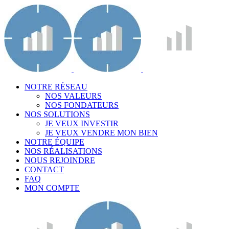
NOTRE RÉSEAU
NOS VALEURS
NOS FONDATEURS
NOS SOLUTIONS
JE VEUX INVESTIR
JE VEUX VENDRE MON BIEN
NOTRE ÉQUIPE
NOS RÉALISATIONS
NOUS REJOINDRE
CONTACT
FAQ
MON COMPTE