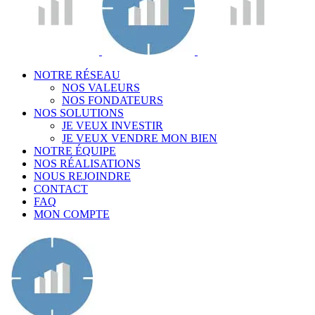
NOTRE RÉSEAU
NOS VALEURS
NOS FONDATEURS
NOS SOLUTIONS
JE VEUX INVESTIR
JE VEUX VENDRE MON BIEN
NOTRE ÉQUIPE
NOS RÉALISATIONS
NOUS REJOINDRE
CONTACT
FAQ
MON COMPTE