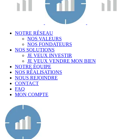
NOTRE RÉSEAU
NOS VALEURS
NOS FONDATEURS
NOS SOLUTIONS
JE VEUX INVESTIR
JE VEUX VENDRE MON BIEN
NOTRE ÉQUIPE
NOS RÉALISATIONS
NOUS REJOINDRE
CONTACT
FAQ
MON COMPTE