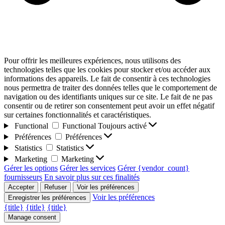
Pour offrir les meilleures expériences, nous utilisons des
technologies telles que les cookies pour stocker et/ou accéder aux
informations des appareils. Le fait de consentir à ces technologies
nous permettra de traiter des données telles que le comportement de
navigation ou des identifiants uniques sur ce site. Le fait de ne pas
consentir ou de retirer son consentement peut avoir un effet négatif
sur certaines fonctionnalités et caractéristiques.
Functional
Functional
Toujours activé
Préférences
Préférences
Statistics
Statistics
Marketing
Marketing
Gérer les options
Gérer les services
Gérer {vendor_count}
fournisseurs
En savoir plus sur ces finalités
Accepter
Refuser
Voir les préférences
Voir les préférences
Enregistrer les préférences
{title}
{title}
{title}
Manage consent