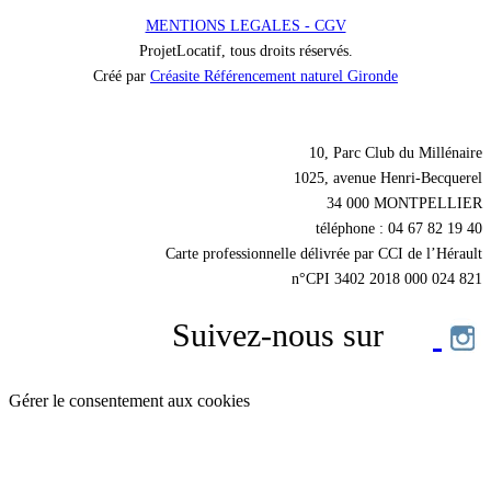
MENTIONS LEGALES - CGV
ProjetLocatif, tous droits réservés.
Créé par
Créasite Référencement naturel Gironde
Nos coordonnées
10, Parc Club du Millénaire
1025, avenue Henri-Becquerel
34 000 MONTPELLIER
téléphone : 04 67 82 19 40
Carte professionnelle délivrée par CCI de l’Hérault
n°CPI 3402 2018 000 024 821
Suivez-nous sur
Gérer le consentement aux cookies