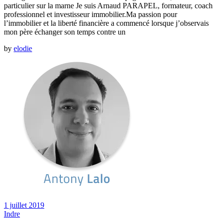
particulier sur la marne Je suis Arnaud PARAPEL, formateur, coach
professionnel et investisseur immobilier.Ma passion pour
l’immobilier et la liberté financière a commencé lorsque j’observais
mon père échanger son temps contre un
by
elodie
1 juillet 2019
Indre