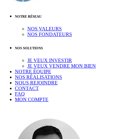
NOTRE RÉSEAU
NOS VALEURS
NOS FONDATEURS
NOS SOLUTIONS
JE VEUX INVESTIR
JE VEUX VENDRE MON BIEN
NOTRE ÉQUIPE
NOS RÉALISATIONS
NOUS REJOINDRE
CONTACT
FAQ
MON COMPTE