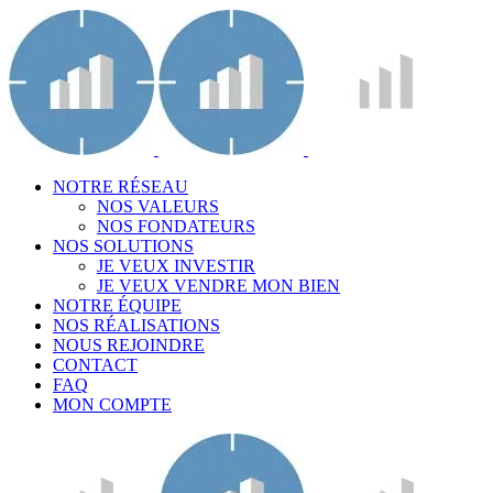
NOTRE RÉSEAU
NOS VALEURS
NOS FONDATEURS
NOS SOLUTIONS
JE VEUX INVESTIR
JE VEUX VENDRE MON BIEN
NOTRE ÉQUIPE
NOS RÉALISATIONS
NOUS REJOINDRE
CONTACT
FAQ
MON COMPTE