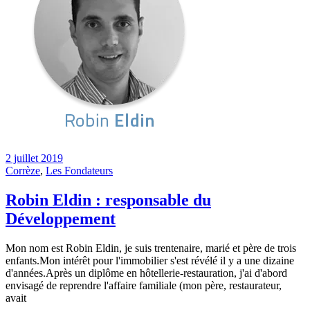
2 juillet 2019
Corrèze
,
Les Fondateurs
Robin Eldin : responsable du
Développement
Mon nom est Robin Eldin, je suis trentenaire, marié et père de trois
enfants.Mon intérêt pour l'immobilier s'est révélé il y a une dizaine
d'années.Après un diplôme en hôtellerie-restauration, j'ai d'abord
envisagé de reprendre l'affaire familiale (mon père, restaurateur,
avait