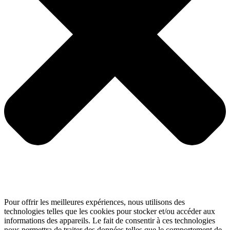
Pour offrir les meilleures expériences, nous utilisons des
technologies telles que les cookies pour stocker et/ou accéder aux
informations des appareils. Le fait de consentir à ces technologies
nous permettra de traiter des données telles que le comportement de