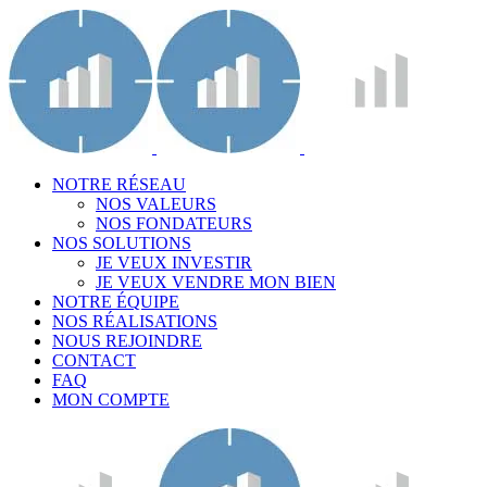
NOTRE RÉSEAU
NOS VALEURS
NOS FONDATEURS
NOS SOLUTIONS
JE VEUX INVESTIR
JE VEUX VENDRE MON BIEN
NOTRE ÉQUIPE
NOS RÉALISATIONS
NOUS REJOINDRE
CONTACT
FAQ
MON COMPTE