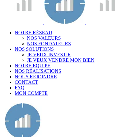
NOTRE RÉSEAU
NOS VALEURS
NOS FONDATEURS
NOS SOLUTIONS
JE VEUX INVESTIR
JE VEUX VENDRE MON BIEN
NOTRE ÉQUIPE
NOS RÉALISATIONS
NOUS REJOINDRE
CONTACT
FAQ
MON COMPTE