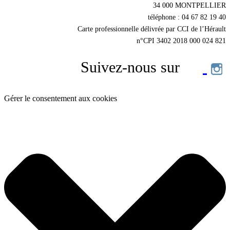
34 000 MONTPELLIER
téléphone : 04 67 82 19 40
Carte professionnelle délivrée par CCI de l’Hérault
n°CPI 3402 2018 000 024 821
Suivez-nous sur
Gérer le consentement aux cookies