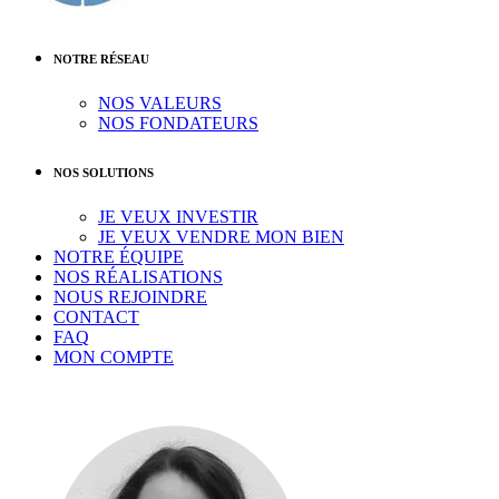
NOTRE RÉSEAU
NOS VALEURS
NOS FONDATEURS
NOS SOLUTIONS
JE VEUX INVESTIR
JE VEUX VENDRE MON BIEN
NOTRE ÉQUIPE
NOS RÉALISATIONS
NOUS REJOINDRE
CONTACT
FAQ
MON COMPTE