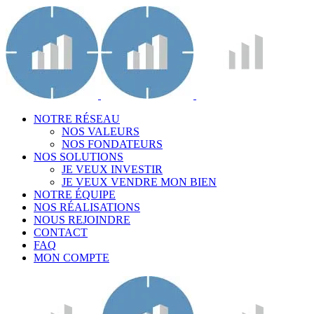
NOTRE RÉSEAU
NOS VALEURS
NOS FONDATEURS
NOS SOLUTIONS
JE VEUX INVESTIR
JE VEUX VENDRE MON BIEN
NOTRE ÉQUIPE
NOS RÉALISATIONS
NOUS REJOINDRE
CONTACT
FAQ
MON COMPTE