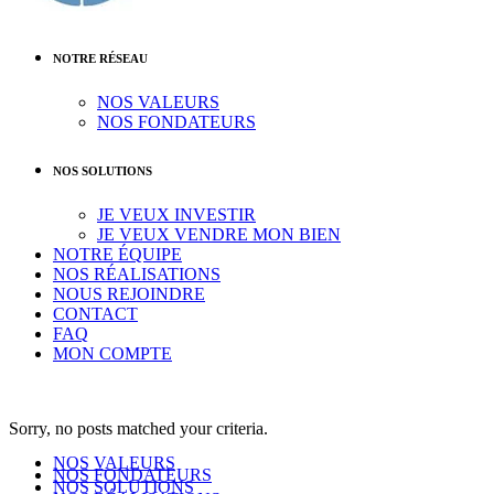
NOTRE RÉSEAU
NOS VALEURS
NOS FONDATEURS
NOS SOLUTIONS
JE VEUX INVESTIR
JE VEUX VENDRE MON BIEN
NOTRE ÉQUIPE
NOS RÉALISATIONS
NOUS REJOINDRE
CONTACT
FAQ
MON COMPTE
Sorry, no posts matched your criteria.
NOS VALEURS
NOS FONDATEURS
NOS SOLUTIONS