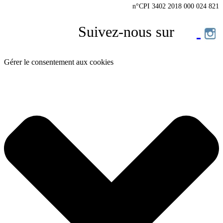
n°CPI 3402 2018 000 024 821
Suivez-nous sur
Gérer le consentement aux cookies