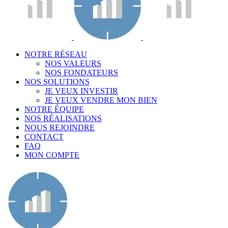
NOTRE RÉSEAU
NOS VALEURS
NOS FONDATEURS
NOS SOLUTIONS
JE VEUX INVESTIR
JE VEUX VENDRE MON BIEN
NOTRE ÉQUIPE
NOS RÉALISATIONS
NOUS REJOINDRE
CONTACT
FAQ
MON COMPTE