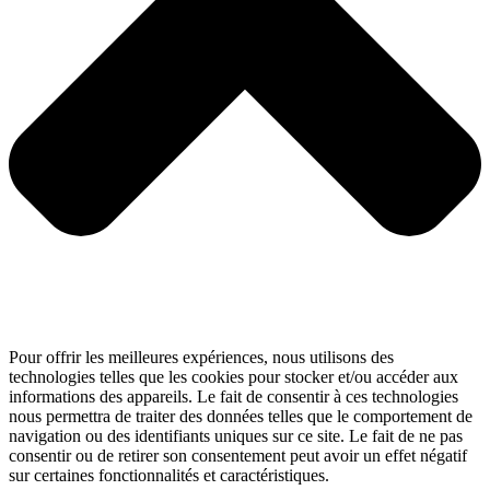
Pour offrir les meilleures expériences, nous utilisons des
technologies telles que les cookies pour stocker et/ou accéder aux
informations des appareils. Le fait de consentir à ces technologies
nous permettra de traiter des données telles que le comportement de
navigation ou des identifiants uniques sur ce site. Le fait de ne pas
consentir ou de retirer son consentement peut avoir un effet négatif
sur certaines fonctionnalités et caractéristiques.