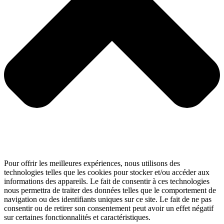
Pour offrir les meilleures expériences, nous utilisons des
technologies telles que les cookies pour stocker et/ou accéder aux
informations des appareils. Le fait de consentir à ces technologies
nous permettra de traiter des données telles que le comportement de
navigation ou des identifiants uniques sur ce site. Le fait de ne pas
consentir ou de retirer son consentement peut avoir un effet négatif
sur certaines fonctionnalités et caractéristiques.