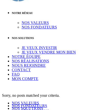
NOTRE RÉSEAU
NOS VALEURS
NOS FONDATEURS
NOS SOLUTIONS
JE VEUX INVESTIR
JE VEUX VENDRE MON BIEN
NOTRE ÉQUIPE
NOS RÉALISATIONS
NOUS REJOINDRE
CONTACT
FAQ
MON COMPTE
Sorry, no posts matched your criteria.
NOS VALEURS
NOS FONDATEURS
NOS SOLUTIONS