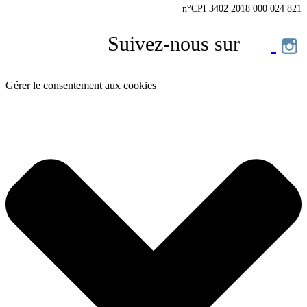
n°CPI 3402 2018 000 024 821
Suivez-nous sur
Gérer le consentement aux cookies