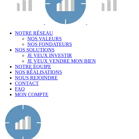
NOTRE RÉSEAU
NOS VALEURS
NOS FONDATEURS
NOS SOLUTIONS
JE VEUX INVESTIR
JE VEUX VENDRE MON BIEN
NOTRE ÉQUIPE
NOS RÉALISATIONS
NOUS REJOINDRE
CONTACT
FAQ
MON COMPTE