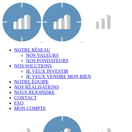
NOTRE RÉSEAU
NOS VALEURS
NOS FONDATEURS
NOS SOLUTIONS
JE VEUX INVESTIR
JE VEUX VENDRE MON BIEN
NOTRE ÉQUIPE
NOS RÉALISATIONS
NOUS REJOINDRE
CONTACT
FAQ
MON COMPTE