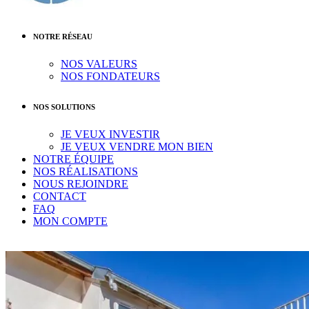
NOTRE RÉSEAU
NOS VALEURS
NOS FONDATEURS
NOS SOLUTIONS
JE VEUX INVESTIR
JE VEUX VENDRE MON BIEN
NOTRE ÉQUIPE
NOS RÉALISATIONS
NOUS REJOINDRE
CONTACT
FAQ
MON COMPTE