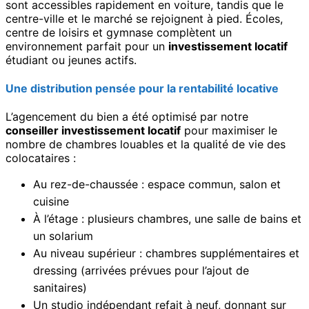
sont accessibles rapidement en voiture, tandis que le
centre-ville et le marché se rejoignent à pied. Écoles,
centre de loisirs et gymnase complètent un
environnement parfait pour un
investissement locatif
étudiant ou jeunes actifs.
Une distribution pensée pour la rentabilité locative
L’agencement du bien a été optimisé par notre
conseiller investissement locatif
pour maximiser le
nombre de chambres louables et la qualité de vie des
colocataires :
Au rez-de-chaussée : espace commun, salon et
cuisine
À l’étage : plusieurs chambres, une salle de bains et
un solarium
Au niveau supérieur : chambres supplémentaires et
dressing (arrivées prévues pour l’ajout de
sanitaires)
Un studio indépendant refait à neuf, donnant sur