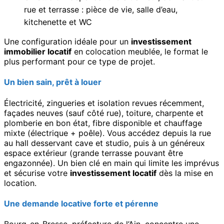
rue et terrasse : pièce de vie, salle d’eau,
kitchenette et WC
Une configuration idéale pour un
investissement
immobilier locatif
en colocation meublée, le format le
plus performant pour ce type de projet.
Un bien sain, prêt à louer
Électricité, zingueries et isolation revues récemment,
façades neuves (sauf côté rue), toiture, charpente et
plomberie en bon état, fibre disponible et chauffage
mixte (électrique + poêle). Vous accédez depuis la rue
au hall desservant cave et studio, puis à un généreux
espace extérieur (grande terrasse pouvant être
engazonnée). Un bien clé en main qui limite les imprévus
et sécurise votre
investissement locatif
dès la mise en
location.
Une demande locative forte et pérenne