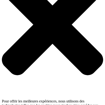
Pour offrir les meilleures expériences, nous utilisons des