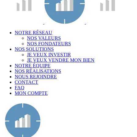
NOTRE RÉSEAU
NOS VALEURS
NOS FONDATEURS
NOS SOLUTIONS
JE VEUX INVESTIR
JE VEUX VENDRE MON BIEN
NOTRE ÉQUIPE
NOS RÉALISATIONS
NOUS REJOINDRE
CONTACT
FAQ
MON COMPTE