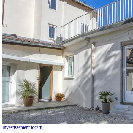
Investissement locatif