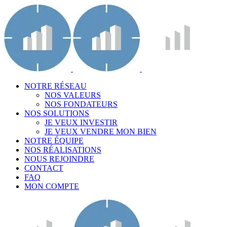
NOTRE RÉSEAU
NOS VALEURS
NOS FONDATEURS
NOS SOLUTIONS
JE VEUX INVESTIR
JE VEUX VENDRE MON BIEN
NOTRE ÉQUIPE
NOS RÉALISATIONS
NOUS REJOINDRE
CONTACT
FAQ
MON COMPTE