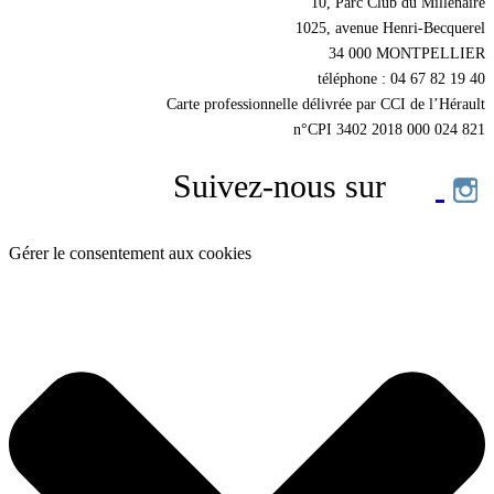
10, Parc Club du Millénaire
1025, avenue Henri-Becquerel
34 000 MONTPELLIER
téléphone : 04 67 82 19 40
Carte professionnelle délivrée par CCI de l’Hérault
n°CPI 3402 2018 000 024 821
Suivez-nous sur
Gérer le consentement aux cookies