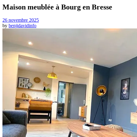
Maison meublée à Bourg en Bresse
26 novembre 2025
by
benjidavidinfo