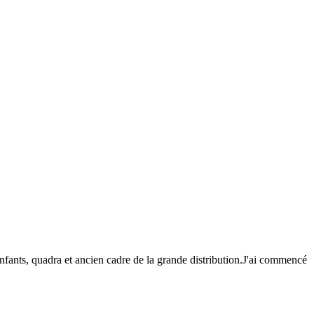
enfants, quadra et ancien cadre de la grande distribution.J'ai commencé