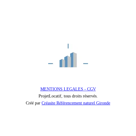
MENTIONS LEGALES - CGV
ProjetLocatif, tous droits réservés.
Créé par
Créasite Référencement naturel Gironde