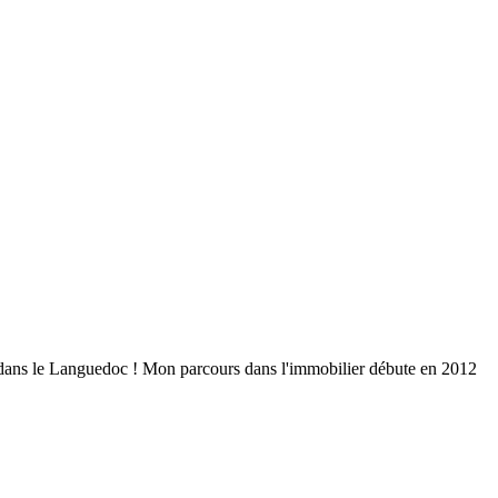
er dans le Languedoc ! Mon parcours dans l'immobilier débute en 2012