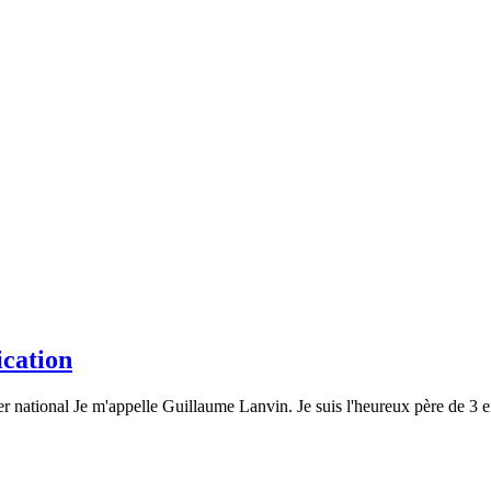
cation
er national Je m'appelle Guillaume Lanvin. Je suis l'heureux père de 3 