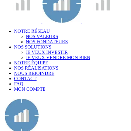
NOTRE RÉSEAU
NOS VALEURS
NOS FONDATEURS
NOS SOLUTIONS
JE VEUX INVESTIR
JE VEUX VENDRE MON BIEN
NOTRE ÉQUIPE
NOS RÉALISATIONS
NOUS REJOINDRE
CONTACT
FAQ
MON COMPTE