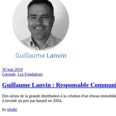
30 juin 2019
Gironde
,
Les Fondateurs
Guillaume Lanvin : Responsable Communi
Des néons de la grande distribution à la création d'un réseau immobili
à investir un peu par hasard en 2004,
by
elodie