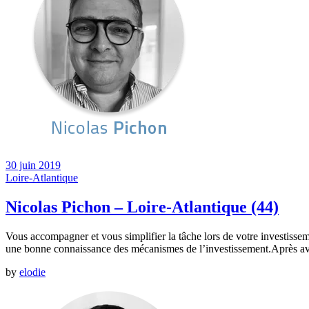
30 juin 2019
Loire-Atlantique
Nicolas Pichon – Loire-Atlantique (44)
Vous accompagner et vous simplifier la tâche lors de votre investissem
une bonne connaissance des mécanismes de l’investissement.Après av
by
elodie