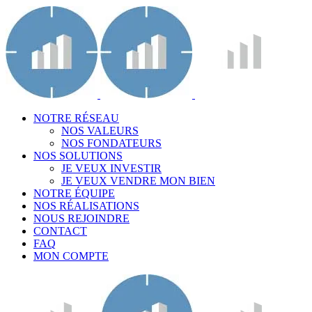
NOTRE RÉSEAU
NOS VALEURS
NOS FONDATEURS
NOS SOLUTIONS
JE VEUX INVESTIR
JE VEUX VENDRE MON BIEN
NOTRE ÉQUIPE
NOS RÉALISATIONS
NOUS REJOINDRE
CONTACT
FAQ
MON COMPTE