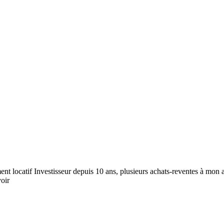
ent locatif Investisseur depuis 10 ans, plusieurs achats-reventes à mon a
oir