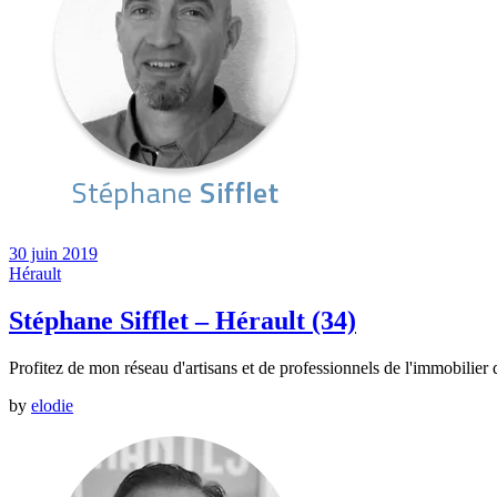
30 juin 2019
Hérault
Stéphane Sifflet – Hérault (34)
Profitez de mon réseau d'artisans et de professionnels de l'immobili
by
elodie