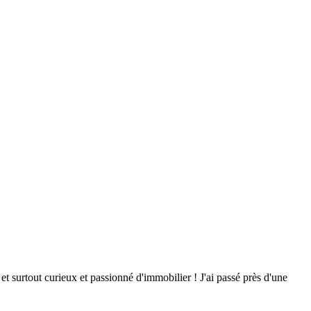
 et surtout curieux et passionné d'immobilier ! J'ai passé près d'une