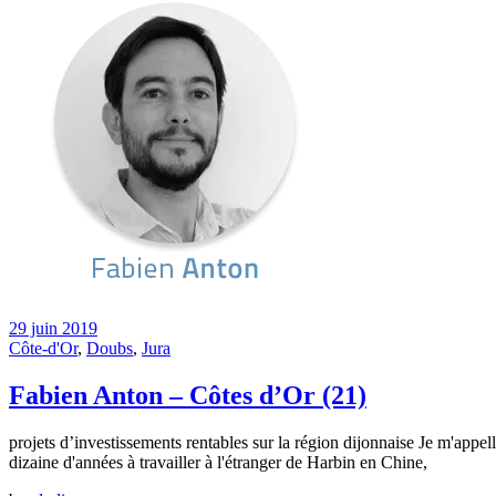
29 juin 2019
Côte-d'Or
,
Doubs
,
Jura
Fabien Anton – Côtes d’Or (21)
projets d’investissements rentables sur la région dijonnaise Je m'appell
dizaine d'années à travailler à l'étranger de Harbin en Chine,