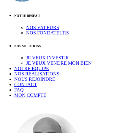
NOTRE RÉSEAU
NOS VALEURS
NOS FONDATEURS
NOS SOLUTIONS
JE VEUX INVESTIR
JE VEUX VENDRE MON BIEN
NOTRE ÉQUIPE
NOS RÉALISATIONS
NOUS REJOINDRE
CONTACT
FAQ
MON COMPTE