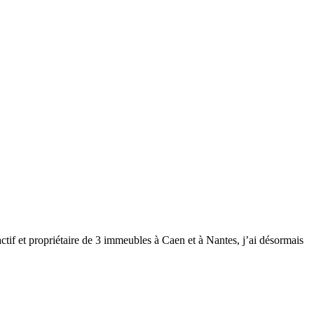
ctif et propriétaire de 3 immeubles à Caen et à Nantes, j’ai désormais