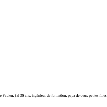
e Fabien, j'ai 36 ans, ingénieur de formation, papa de deux petites filles