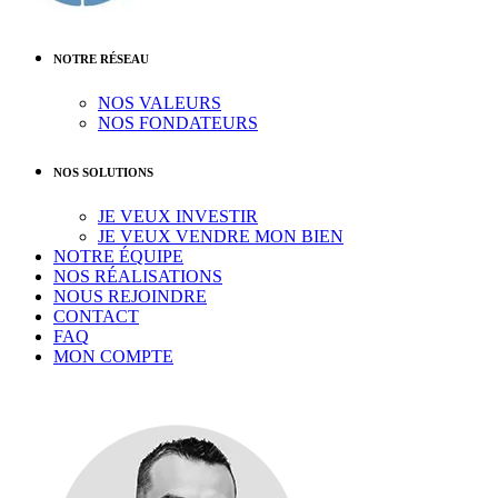
NOTRE RÉSEAU
NOS VALEURS
NOS FONDATEURS
NOS SOLUTIONS
JE VEUX INVESTIR
JE VEUX VENDRE MON BIEN
NOTRE ÉQUIPE
NOS RÉALISATIONS
NOUS REJOINDRE
CONTACT
FAQ
MON COMPTE