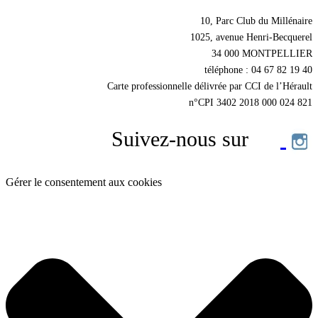
10, Parc Club du Millénaire
1025, avenue Henri-Becquerel
34 000 MONTPELLIER
téléphone : 04 67 82 19 40
Carte professionnelle délivrée par CCI de l’Hérault
n°CPI 3402 2018 000 024 821
Suivez-nous sur
Gérer le consentement aux cookies