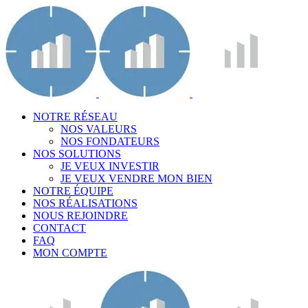
NOTRE RÉSEAU
NOS VALEURS
NOS FONDATEURS
NOS SOLUTIONS
JE VEUX INVESTIR
JE VEUX VENDRE MON BIEN
NOTRE ÉQUIPE
NOS RÉALISATIONS
NOUS REJOINDRE
CONTACT
FAQ
MON COMPTE