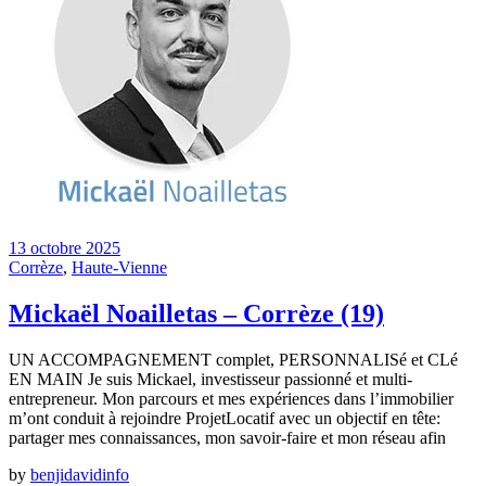
13 octobre 2025
Corrèze
,
Haute-Vienne
Mickaël Noailletas – Corrèze (19)
UN ACCOMPAGNEMENT complet, PERSONNALISé et CLé
EN MAIN Je suis Mickael, investisseur passionné et multi-
entrepreneur. Mon parcours et mes expériences dans l’immobilier
m’ont conduit à rejoindre ProjetLocatif avec un objectif en tête:
partager mes connaissances, mon savoir-faire et mon réseau afin
by
benjidavidinfo