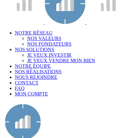
NOTRE RÉSEAU
NOS VALEURS
NOS FONDATEURS
NOS SOLUTIONS
JE VEUX INVESTIR
JE VEUX VENDRE MON BIEN
NOTRE ÉQUIPE
NOS RÉALISATIONS
NOUS REJOINDRE
CONTACT
FAQ
MON COMPTE