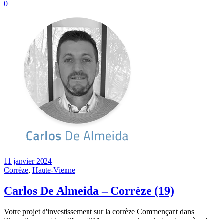
0
11 janvier 2024
Corrèze
,
Haute-Vienne
Carlos De Almeida – Corrèze (19)
Votre projet d'investissement sur la corrèze Commençant dans