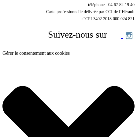
téléphone : 04 67 82 19 40
Carte professionnelle délivrée par CCI de l’Hérault
n°CPI 3402 2018 000 024 821
Suivez-nous sur
Gérer le consentement aux cookies