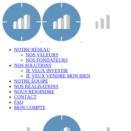
NOTRE RÉSEAU
NOS VALEURS
NOS FONDATEURS
NOS SOLUTIONS
JE VEUX INVESTIR
JE VEUX VENDRE MON BIEN
NOTRE ÉQUIPE
NOS RÉALISATIONS
NOUS REJOINDRE
CONTACT
FAQ
MON COMPTE