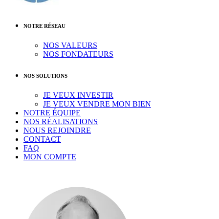
NOTRE RÉSEAU
NOS VALEURS
NOS FONDATEURS
NOS SOLUTIONS
JE VEUX INVESTIR
JE VEUX VENDRE MON BIEN
NOTRE ÉQUIPE
NOS RÉALISATIONS
NOUS REJOINDRE
CONTACT
FAQ
MON COMPTE