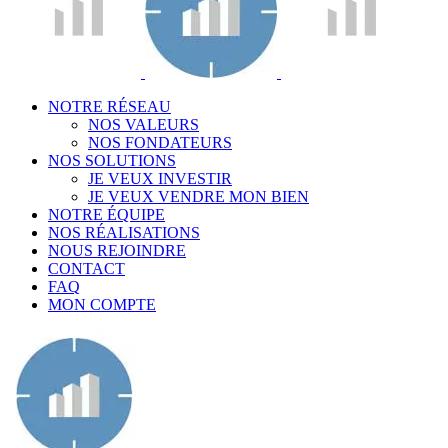
NOTRE RÉSEAU
NOS VALEURS
NOS FONDATEURS
NOS SOLUTIONS
JE VEUX INVESTIR
JE VEUX VENDRE MON BIEN
NOTRE ÉQUIPE
NOS RÉALISATIONS
NOUS REJOINDRE
CONTACT
FAQ
MON COMPTE