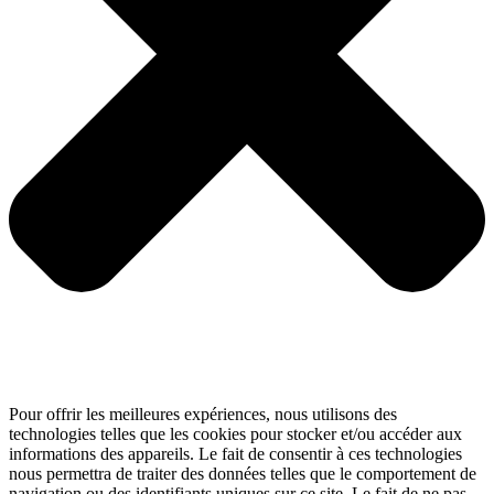
Pour offrir les meilleures expériences, nous utilisons des
technologies telles que les cookies pour stocker et/ou accéder aux
informations des appareils. Le fait de consentir à ces technologies
nous permettra de traiter des données telles que le comportement de
navigation ou des identifiants uniques sur ce site. Le fait de ne pas