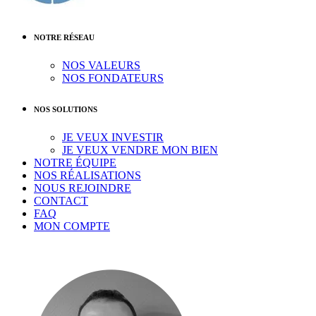
NOTRE RÉSEAU
NOS VALEURS
NOS FONDATEURS
NOS SOLUTIONS
JE VEUX INVESTIR
JE VEUX VENDRE MON BIEN
NOTRE ÉQUIPE
NOS RÉALISATIONS
NOUS REJOINDRE
CONTACT
FAQ
MON COMPTE