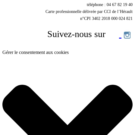
téléphone : 04 67 82 19 40
Carte professionnelle délivrée par CCI de l’Hérault
n°CPI 3402 2018 000 024 821
Suivez-nous sur
Gérer le consentement aux cookies