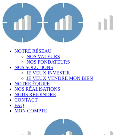
NOTRE RÉSEAU
NOS VALEURS
NOS FONDATEURS
NOS SOLUTIONS
JE VEUX INVESTIR
JE VEUX VENDRE MON BIEN
NOTRE ÉQUIPE
NOS RÉALISATIONS
NOUS REJOINDRE
CONTACT
FAQ
MON COMPTE