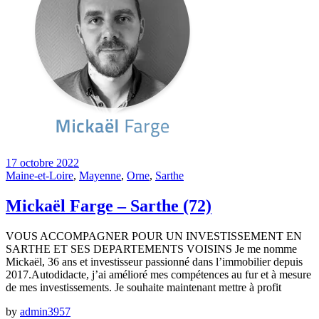
17 octobre 2022
Maine-et-Loire
,
Mayenne
,
Orne
,
Sarthe
Mickaël Farge – Sarthe (72)
VOUS ACCOMPAGNER POUR UN INVESTISSEMENT EN
SARTHE ET SES DEPARTEMENTS VOISINS Je me nomme
Mickaël, 36 ans et investisseur passionné dans l’immobilier depuis
2017.Autodidacte, j’ai amélioré mes compétences au fur et à mesure
de mes investissements. Je souhaite maintenant mettre à profit
by
admin3957