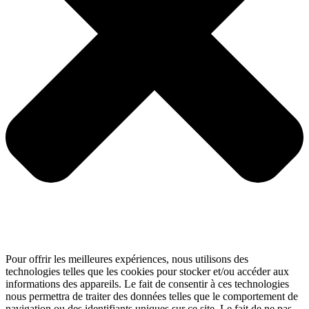
Pour offrir les meilleures expériences, nous utilisons des
technologies telles que les cookies pour stocker et/ou accéder aux
informations des appareils. Le fait de consentir à ces technologies
nous permettra de traiter des données telles que le comportement de
navigation ou des identifiants uniques sur ce site. Le fait de ne pas