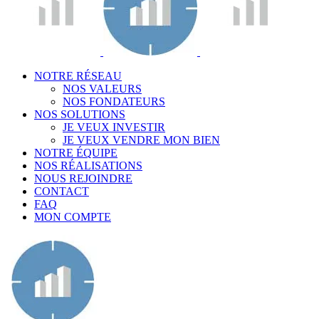
NOTRE RÉSEAU
NOS VALEURS
NOS FONDATEURS
NOS SOLUTIONS
JE VEUX INVESTIR
JE VEUX VENDRE MON BIEN
NOTRE ÉQUIPE
NOS RÉALISATIONS
NOUS REJOINDRE
CONTACT
FAQ
MON COMPTE