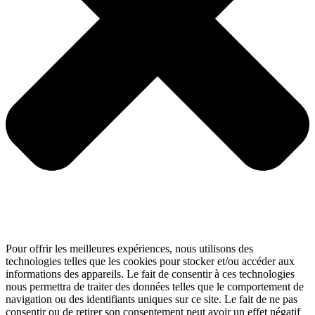
Pour offrir les meilleures expériences, nous utilisons des
technologies telles que les cookies pour stocker et/ou accéder aux
informations des appareils. Le fait de consentir à ces technologies
nous permettra de traiter des données telles que le comportement de
navigation ou des identifiants uniques sur ce site. Le fait de ne pas
consentir ou de retirer son consentement peut avoir un effet négatif