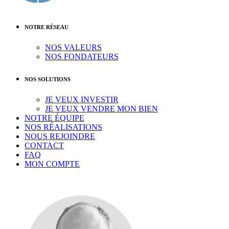
NOTRE RÉSEAU
NOS VALEURS
NOS FONDATEURS
NOS SOLUTIONS
JE VEUX INVESTIR
JE VEUX VENDRE MON BIEN
NOTRE ÉQUIPE
NOS RÉALISATIONS
NOUS REJOINDRE
CONTACT
FAQ
MON COMPTE