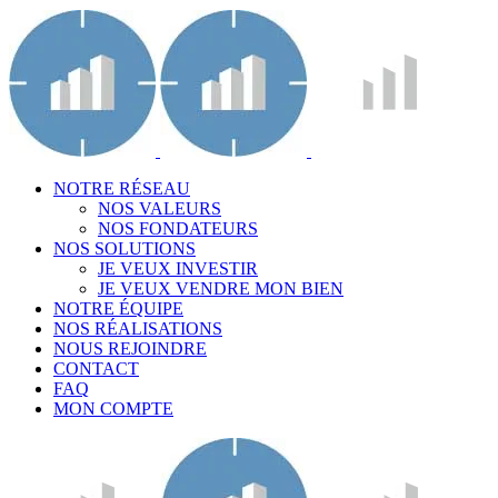
NOTRE RÉSEAU
NOS VALEURS
NOS FONDATEURS
NOS SOLUTIONS
JE VEUX INVESTIR
JE VEUX VENDRE MON BIEN
NOTRE ÉQUIPE
NOS RÉALISATIONS
NOUS REJOINDRE
CONTACT
FAQ
MON COMPTE