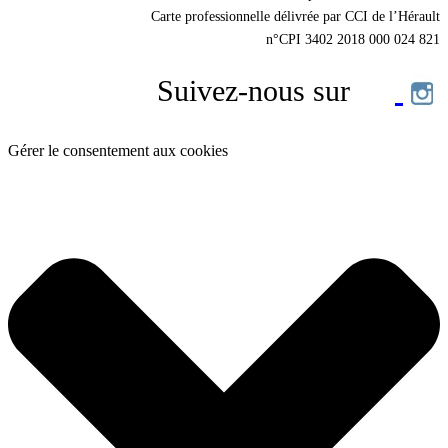
Carte professionnelle délivrée par CCI de l’Hérault
n°CPI 3402 2018 000 024 821
Suivez-nous sur
Gérer le consentement aux cookies