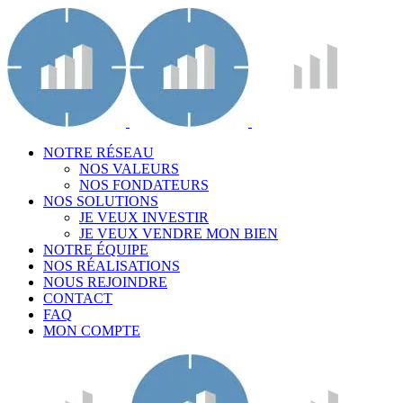
NOTRE RÉSEAU
NOS VALEURS
NOS FONDATEURS
NOS SOLUTIONS
JE VEUX INVESTIR
JE VEUX VENDRE MON BIEN
NOTRE ÉQUIPE
NOS RÉALISATIONS
NOUS REJOINDRE
CONTACT
FAQ
MON COMPTE