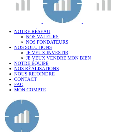
NOTRE RÉSEAU
NOS VALEURS
NOS FONDATEURS
NOS SOLUTIONS
JE VEUX INVESTIR
JE VEUX VENDRE MON BIEN
NOTRE ÉQUIPE
NOS RÉALISATIONS
NOUS REJOINDRE
CONTACT
FAQ
MON COMPTE