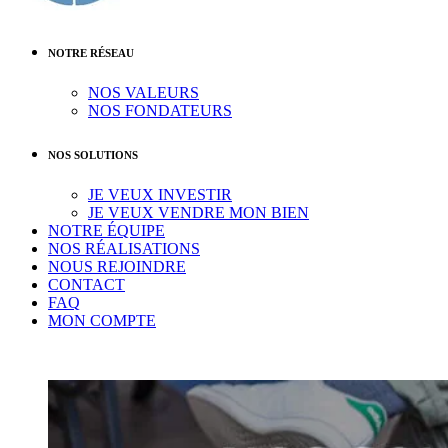
NOTRE RÉSEAU
NOS VALEURS
NOS FONDATEURS
NOS SOLUTIONS
JE VEUX INVESTIR
JE VEUX VENDRE MON BIEN
NOTRE ÉQUIPE
NOS RÉALISATIONS
NOUS REJOINDRE
CONTACT
FAQ
MON COMPTE