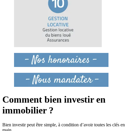
Comment bien investir en
immobilier ?
Bien investir peut être simple, à condition d’avoir toutes les clés en
main.