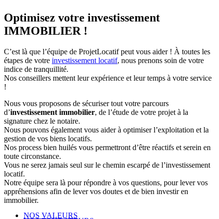
Optimisez votre investissement
IMMOBILIER !
C’est là que l’équipe de ProjetLocatif peut vous aider ! À toutes les
étapes de votre
investissement locatif
, nous prenons soin de votre
indice de tranquillité.
Nos conseillers mettent leur expérience et leur temps à votre service
!
Nous vous proposons de sécuriser tout votre parcours
d’
investissement immobilier
, de l’étude de votre projet à la
signature chez le notaire.
Nous pouvons également vous aider à optimiser l’exploitation et la
gestion de vos biens locatifs.
Nos process bien huilés vous permettront d’être réactifs et serein en
toute circonstance.
Vous ne serez jamais seul sur le chemin escarpé de l’investissement
locatif.
Notre équipe sera là pour répondre à vos questions, pour lever vos
appréhensions afin de lever vos doutes et de bien investir en
immobilier.
NOS VALEURS