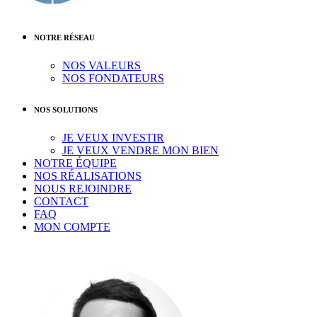
NOTRE RÉSEAU
NOS VALEURS
NOS FONDATEURS
NOS SOLUTIONS
JE VEUX INVESTIR
JE VEUX VENDRE MON BIEN
NOTRE ÉQUIPE
NOS RÉALISATIONS
NOUS REJOINDRE
CONTACT
FAQ
MON COMPTE