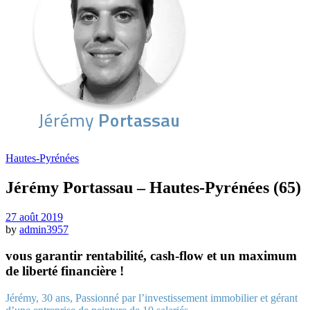
Hautes-Pyrénées
Jérémy Portassau – Hautes-Pyrénées (65)
27 août 2019
by
admin3957
vous garantir rentabilité, cash-flow et un maximum
de liberté financière !
Jérémy, 30 ans, Passionné par l’investissement immobilier et gérant