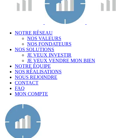
NOTRE RÉSEAU
NOS VALEURS
NOS FONDATEURS
NOS SOLUTIONS
JE VEUX INVESTIR
JE VEUX VENDRE MON BIEN
NOTRE ÉQUIPE
NOS RÉALISATIONS
NOUS REJOINDRE
CONTACT
FAQ
MON COMPTE