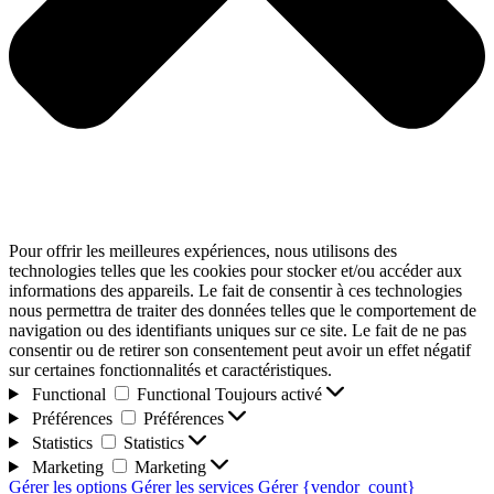
Pour offrir les meilleures expériences, nous utilisons des
technologies telles que les cookies pour stocker et/ou accéder aux
informations des appareils. Le fait de consentir à ces technologies
nous permettra de traiter des données telles que le comportement de
navigation ou des identifiants uniques sur ce site. Le fait de ne pas
consentir ou de retirer son consentement peut avoir un effet négatif
sur certaines fonctionnalités et caractéristiques.
Functional
Functional
Toujours activé
Préférences
Préférences
Statistics
Statistics
Marketing
Marketing
Gérer les options
Gérer les services
Gérer {vendor_count}