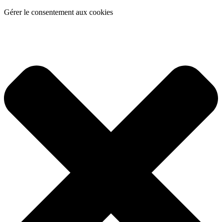
Gérer le consentement aux cookies