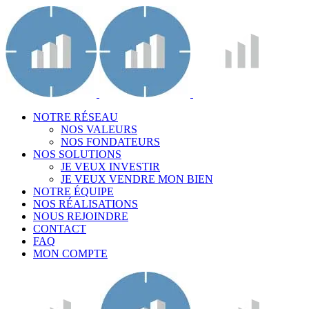
NOTRE RÉSEAU
NOS VALEURS
NOS FONDATEURS
NOS SOLUTIONS
JE VEUX INVESTIR
JE VEUX VENDRE MON BIEN
NOTRE ÉQUIPE
NOS RÉALISATIONS
NOUS REJOINDRE
CONTACT
FAQ
MON COMPTE