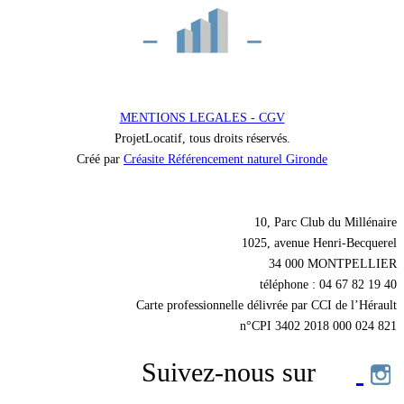
MENTIONS LEGALES - CGV
ProjetLocatif, tous droits réservés.
Créé par
Créasite Référencement naturel Gironde
Nos coordonnées
10, Parc Club du Millénaire
1025, avenue Henri-Becquerel
34 000 MONTPELLIER
téléphone : 04 67 82 19 40
Carte professionnelle délivrée par CCI de l’Hérault
n°CPI 3402 2018 000 024 821
Suivez-nous sur